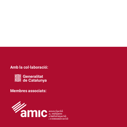
Amb la col·laboració:
Membres associats: