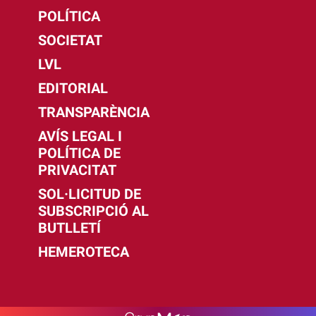
POLÍTICA
SOCIETAT
LVL
EDITORIAL
TRANSPARÈNCIA
AVÍS LEGAL I
POLÍTICA DE
PRIVACITAT
SOL·LICITUD DE
SUBSCRIPCIÓ AL
BUTLLETÍ
HEMEROTECA