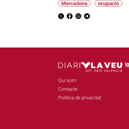
Mercadona
ocupació
Qui som
Contacte
Política de privacitat