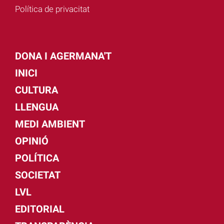
Política de privacitat
DONA I AGERMANA'T
INICI
CULTURA
LLENGUA
MEDI AMBIENT
OPINIÓ
POLÍTICA
SOCIETAT
LVL
EDITORIAL