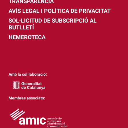
TRANSPARÈNCIA
AVÍS LEGAL I POLÍTICA DE PRIVACITAT
SOL·LICITUD DE SUBSCRIPCIÓ AL
BUTLLETÍ
HEMEROTECA
Amb la col·laboració:
Membres associats: