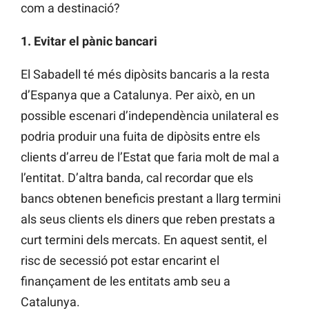
com a destinació?
1. Evitar el pànic bancari
El Sabadell té més dipòsits bancaris a la resta
d’Espanya que a Catalunya. Per això, en un
possible escenari d’independència unilateral es
podria produir una fuita de dipòsits entre els
clients d’arreu de l’Estat que faria molt de mal a
l’entitat. D’altra banda, cal recordar que els
bancs obtenen beneficis prestant a llarg termini
als seus clients els diners que reben prestats a
curt termini dels mercats. En aquest sentit, el
risc de secessió pot estar encarint el
finançament de les entitats amb seu a
Catalunya.