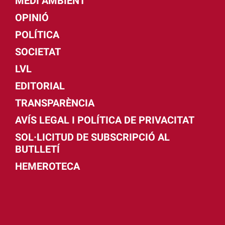
MEDI AMBIENT
OPINIÓ
POLÍTICA
SOCIETAT
LVL
EDITORIAL
TRANSPARÈNCIA
AVÍS LEGAL I POLÍTICA DE PRIVACITAT
SOL·LICITUD DE SUBSCRIPCIÓ AL
BUTLLETÍ
HEMEROTECA