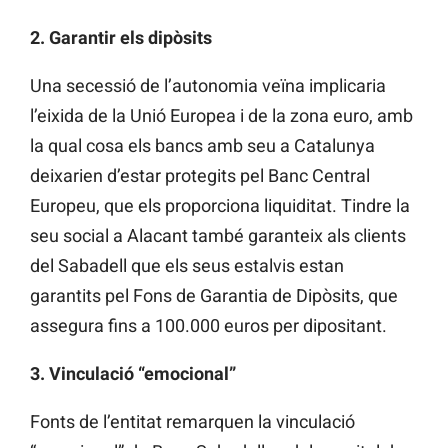
2. Garantir els dipòsits
Una secessió de l’autonomia veïna implicaria
l’eixida de la Unió Europea i de la zona euro, amb
la qual cosa els bancs amb seu a Catalunya
deixarien d’estar protegits pel Banc Central
Europeu, que els proporciona liquiditat. Tindre la
seu social a Alacant també garanteix als clients
del Sabadell que els seus estalvis estan
garantits pel Fons de Garantia de Dipòsits, que
assegura fins a 100.000 euros per dipositant.
3. Vinculació “emocional”
Fonts de l’entitat remarquen la vinculació