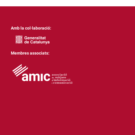
Amb la col·laboració:
Membres associats: