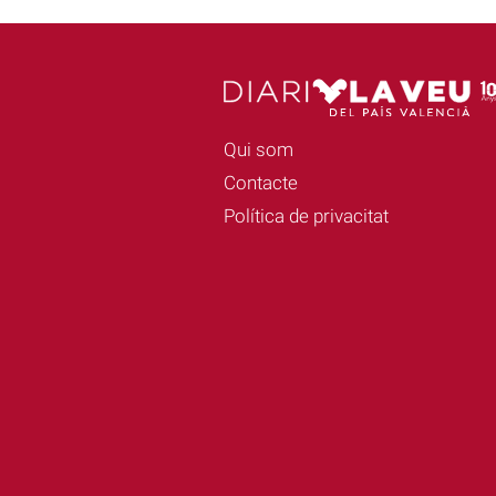
Qui som
Contacte
Política de privacitat