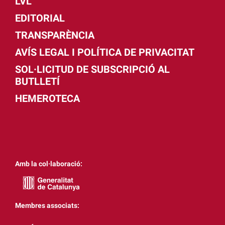
LVL
EDITORIAL
TRANSPARÈNCIA
AVÍS LEGAL I POLÍTICA DE PRIVACITAT
SOL·LICITUD DE SUBSCRIPCIÓ AL
BUTLLETÍ
HEMEROTECA
Amb la col·laboració:
Membres associats: