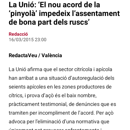
La Unió: ‘El nou acord de la
‘pinyolà’ impedeix l’assentament
de bona part dels ruscs’
Redacció
16/03/2015 23:00
RedactaVeu / València
La Unió afirma que el sector citrícola i apícola
han arribat a una situació d’autoregulació dels
seients apícoles en les zones productores de
cítrics, i prova d’açò és el baix nombre,
pràcticament testimonial, de denúncies que es
tramiten per incompliment de l’acord. Per açò
advoca per l’eliminació d’una normativa que