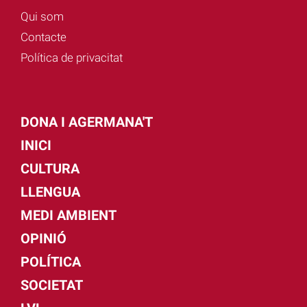
Qui som
Contacte
Política de privacitat
DONA I AGERMANA'T
INICI
CULTURA
LLENGUA
MEDI AMBIENT
OPINIÓ
POLÍTICA
SOCIETAT