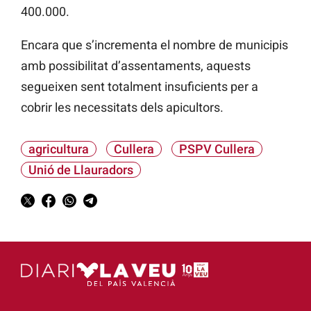
400.000.
Encara que s’incrementa el nombre de municipis
amb possibilitat d’assentaments, aquests
segueixen sent totalment insuficients per a
cobrir les necessitats dels apicultors.
agricultura
Cullera
PSPV Cullera
Unió de Llauradors