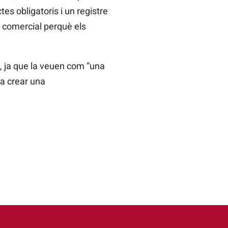
tes obligatoris i un registre
 comercial perquè els
ó, ja que la veuen com “una
 a crear una