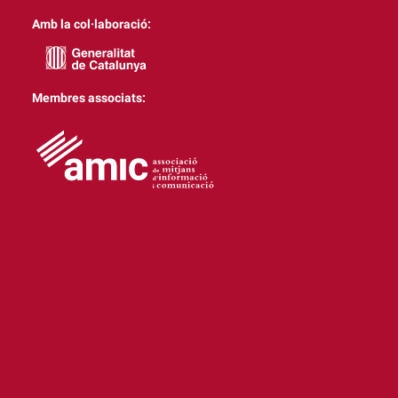
Amb la col·laboració:
Membres associats: