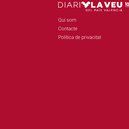
Qui som
Contacte
Política de privacitat