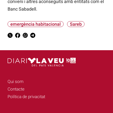
conveni i altres aconseguits amb entitats com el
Banc Sabadell.
emergència habitacional
Sareb
Qui som
Contacte
Política de privacitat