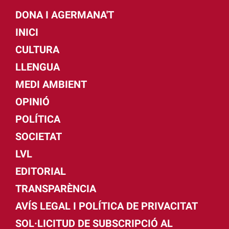
DONA I AGERMANA'T
INICI
CULTURA
LLENGUA
MEDI AMBIENT
OPINIÓ
POLÍTICA
SOCIETAT
LVL
EDITORIAL
TRANSPARÈNCIA
AVÍS LEGAL I POLÍTICA DE PRIVACITAT
SOL·LICITUD DE SUBSCRIPCIÓ AL