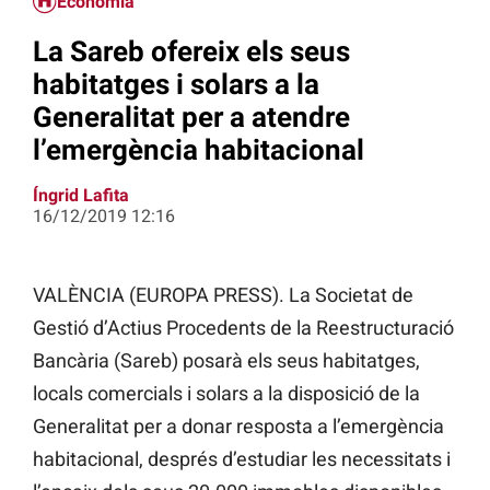
Economia
La Sareb ofereix els seus
habitatges i solars a la
Generalitat per a atendre
l’emergència habitacional
Íngrid Lafita
16/12/2019 12:16
VALÈNCIA (EUROPA PRESS). La Societat de
Gestió d’Actius Procedents de la Reestructuració
Bancària (Sareb) posarà els seus habitatges,
locals comercials i solars a la disposició de la
Generalitat per a donar resposta a l’emergència
habitacional, després d’estudiar les necessitats i