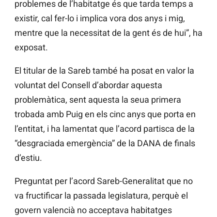
problemes de l’habitatge és que tarda temps a
existir, cal fer-lo i implica vora dos anys i mig,
mentre que la necessitat de la gent és de hui”, ha
exposat.
El titular de la Sareb també ha posat en valor la
voluntat del Consell d’abordar aquesta
problemàtica, sent aquesta la seua primera
trobada amb Puig en els cinc anys que porta en
l’entitat, i ha lamentat que l’acord partisca de la
“desgraciada emergència” de la DANA de finals
d’estiu.
Preguntat per l’acord Sareb-Generalitat que no
va fructificar la passada legislatura, perquè el
govern valencià no acceptava habitatges