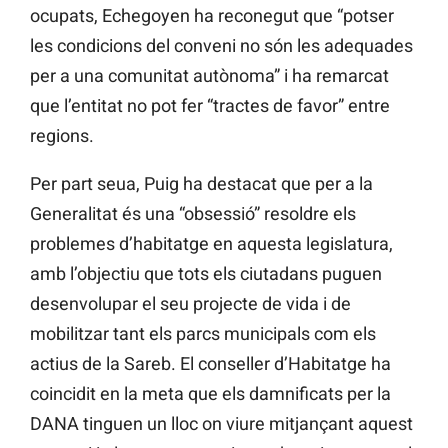
ocupats, Echegoyen ha reconegut que “potser
les condicions del conveni no són les adequades
per a una comunitat autònoma” i ha remarcat
que l’entitat no pot fer “tractes de favor” entre
regions.
Per part seua, Puig ha destacat que per a la
Generalitat és una “obsessió” resoldre els
problemes d’habitatge en aquesta legislatura,
amb l’objectiu que tots els ciutadans puguen
desenvolupar el seu projecte de vida i de
mobilitzar tant els parcs municipals com els
actius de la Sareb. El conseller d’Habitatge ha
coincidit en la meta que els damnificats per la
DANA tinguen un lloc on viure mitjançant aquest