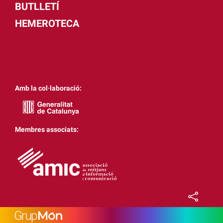
BUTLLETÍ
HEMEROTECA
Amb la col·laboració:
Membres associats: