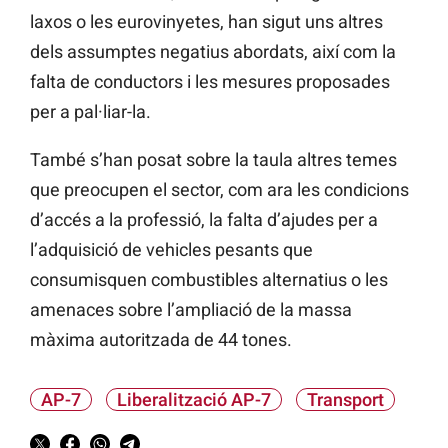
laxos
o les eurovinyetes, han sigut uns altres
dels assumptes negatius abordats, així com la
falta de conductors i les mesures proposades
per a pal·liar-la.
També s’han posat sobre la taula altres temes
que preocupen el sector, com ara les condicions
d’accés a la professió, la falta d’ajudes per a
l’adquisició de vehicles pesants que
consumisquen combustibles alternatius o les
amenaces sobre l’ampliació de la massa
màxima autoritzada de 44 tones.
AP-7
Liberalització AP-7
Transport