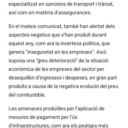
especialitzat en sancions de transport i trànsit,
així com en matèria d’assegurances.
En el mateix comunicat, també han alertat dels
aspectes negatius que s’han produït durant
aquest any, com ara la incertesa política, que
genera “inseguretat en les empreses”. Això
suposa una “greu deterioració” de la situació
econòmica de les empreses del sector per
desequilibri d’ingressos i despeses, en gran part
produïts a causa de la negativa evolució del preu
del combustible.
Les amenaces produïdes per l’aplicació de
mesures de pagament per l’ús
d’infraestructures, com ara els peatges més