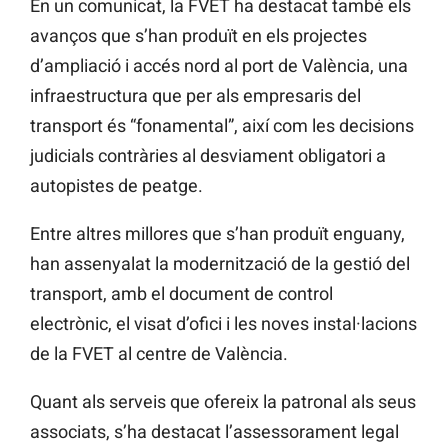
En un comunicat, la
FVET
ha destacat també els
avanços que s’han produït en els projectes
d’ampliació i accés nord al port de València, una
infraestructura que per als empresaris del
transport és “fonamental”, així com les decisions
judicials contràries al desviament obligatori a
autopistes de peatge.
Entre altres millores que s’han produït enguany,
han assenyalat la modernització de la gestió del
transport, amb el document de control
electrònic, el visat d’ofici i les noves instal·lacions
de la
FVET
a
l centre de València.
Quant als serveis que ofereix la patronal als seus
associats, s’ha destacat l’assessorament legal