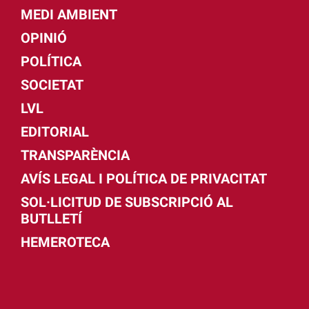
MEDI AMBIENT
OPINIÓ
POLÍTICA
SOCIETAT
LVL
EDITORIAL
TRANSPARÈNCIA
AVÍS LEGAL I POLÍTICA DE PRIVACITAT
SOL·LICITUD DE SUBSCRIPCIÓ AL
BUTLLETÍ
HEMEROTECA