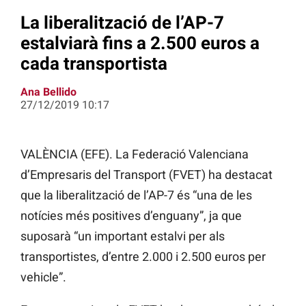
La liberalització de l’AP-7
estalviarà fins a 2.500 euros a
cada transportista
Ana Bellido
27/12/2019 10:17
VALÈNCIA (EFE). La Federació Valenciana
d’Empresaris del Transport (FVET) ha destacat
que la liberalització de l’AP-7
és “una de les
notícies més positives d’enguany”, ja que
suposarà “un important estalvi per als
transportistes, d’entre 2.000 i 2.500 euros per
vehicle”.