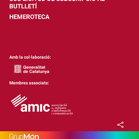
BUTLLETÍ
HEMEROTECA
Amb la col·laboració:
Membres associats: