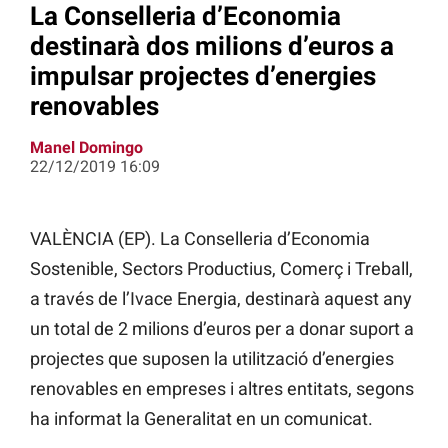
La Conselleria d’Economia
destinarà dos milions d’euros a
impulsar projectes d’energies
renovables
Manel Domingo
22/12/2019 16:09
VALÈNCIA (EP). La Conselleria d’Economia
Sostenible, Sectors Productius, Comerç i Treball,
a través de l’Ivace
Energia, destinarà aquest any
un total de 2 milions d’euros per a donar suport a
projectes que suposen la utilització d’energies
renovables en empreses i altres entitats, segons
ha informat la Generalitat en un comunicat.