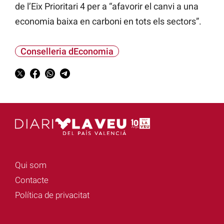
de l’Eix Prioritari 4 per a “afavorir el
canvi
a una
economia baixa en carboni en tots els sectors”.
Conselleria dEconomia
Qui som
Contacte
Política de privacitat