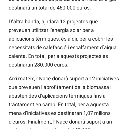
destinarà un total de 460.000 euros.
D’altra banda, ajudarà 12 projectes que
preveuen utilitzar l’energia solar per a
aplicacions tèrmiques, és a dir, per a cobrir les
necessitats de calefacció i escalfament d’aigua
calenta. En total, per a aquests projectes es
destinaran 280.000 euros.
Així mateix,
l’Ivace donarà suport a 12 iniciatives
que preveuen l’aprofitament de la biomassa i
abasten des d’aplicacions tèrmiques fins a
tractament en camp. En total, per a aquesta
mena d’iniciatives es destinaran 1,07 milions
d’euros. Finalment, l’Ivace
donarà suport a un