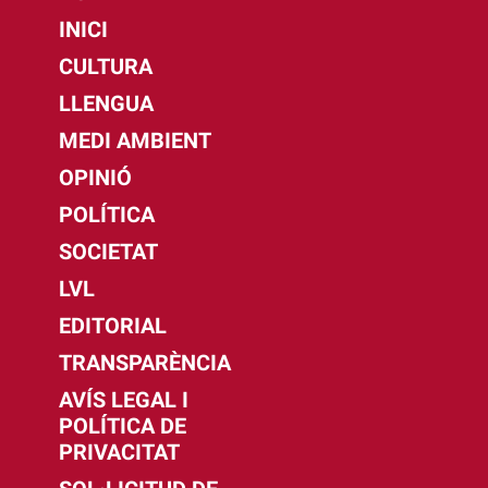
INICI
CULTURA
LLENGUA
MEDI AMBIENT
OPINIÓ
POLÍTICA
SOCIETAT
LVL
EDITORIAL
TRANSPARÈNCIA
AVÍS LEGAL I
POLÍTICA DE
PRIVACITAT