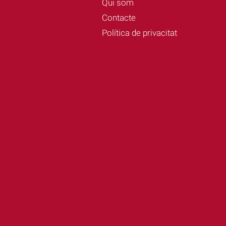
Qui som
Contacte
Política de privacitat