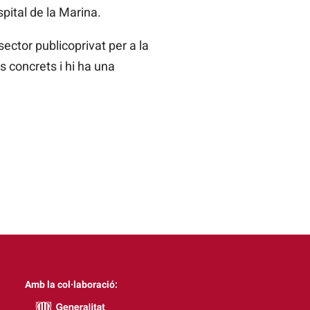
spital de la Marina.
sector publicoprivat per a la
s concrets i hi ha una
Amb la col·laboració: