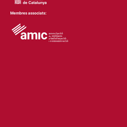
Membres associats: