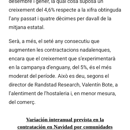
desembre i gener, la qual cosa suposa un
creixement del 4,6% respecte a la xifra obtinguda
l’any passat i quatre dècimes per davall de la
mitjana estatal.
Serà, a més, el seté any consecutiu que
augmenten les contractacions nadalenques,
encara que el creixement que s’experimentarà
en la campanya d’enguany, del 5%, és el més
moderat del període. Això es deu, segons el
director de Randstad Research, Valentín Bote, a
l’alentiment de l’hostaleria i, en menor mesura,
del comerç.