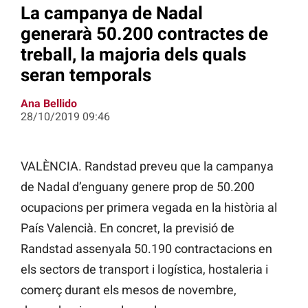
La campanya de Nadal
generarà 50.200 contractes de
treball, la majoria dels quals
seran temporals
Ana Bellido
28/10/2019 09:46
VALÈNCIA. Randstad preveu que la campanya
de Nadal d’enguany genere prop de 50.200
ocupacions per primera vegada en la història al
País Valencià. En concret, la previsió de
Randstad assenyala 50.190 contractacions en
els sectors de transport i logística, hostaleria i
comerç durant els mesos de novembre,