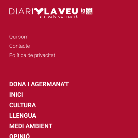
Qui som
Contacte
Política de privacitat
DONA I AGERMANA'T
INICI
CULTURA
LLENGUA
MEDI AMBIENT
OPINIÓ