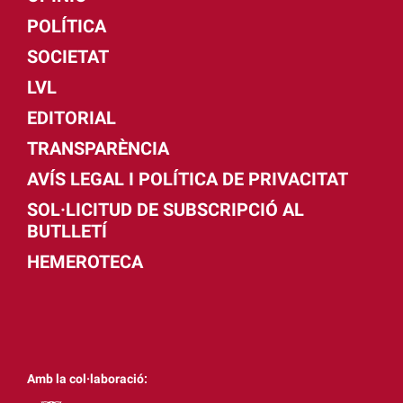
POLÍTICA
SOCIETAT
LVL
EDITORIAL
TRANSPARÈNCIA
AVÍS LEGAL I POLÍTICA DE PRIVACITAT
SOL·LICITUD DE SUBSCRIPCIÓ AL
BUTLLETÍ
HEMEROTECA
Amb la col·laboració: