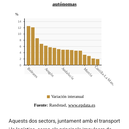
Aquests dos sectors, juntament amb el transport