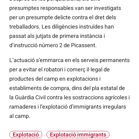
presumptes responsables van ser investigats
per un presumpte delicte contra el dret dels
treballadors. Les diligències instruïdes han
passat als jutjats de primera instància i
d’instrucció número 2 de Picassent.
L’actuació s’emmarca en els serveis permanents
per a evitar el robatori i comerç il·legal de
productes del camp en explotacions i
establiments de compra, dins del pla estatal de
la Guàrdia Civil contra les sostraccions agrícoles i
ramaderes i l’explotació d’immigrants irregulars
al camp.
Explotació
Explotació immigrants