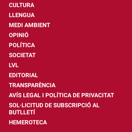
CULTURA
LLENGUA
MEDI AMBIENT
OPINIÓ
POLÍTICA
SOCIETAT
LVL
EDITORIAL
TRANSPARÈNCIA
AVÍS LEGAL I POLÍTICA DE PRIVACITAT
SOL·LICITUD DE SUBSCRIPCIÓ AL
BUTLLETÍ
HEMEROTECA