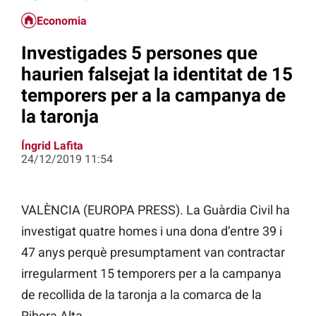
Economia
Investigades 5 persones que
haurien falsejat la identitat de 15
temporers per a la campanya de
la taronja
Íngrid Lafita
24/12/2019 11:54
VALÈNCIA (EUROPA PRESS). La Guàrdia Civil ha
investigat quatre homes i una dona d’entre 39 i
47 anys perquè presumptament van contractar
irregularment 15 temporers per a la campanya
de recollida de la taronja a la comarca de la
Ribera Alta.