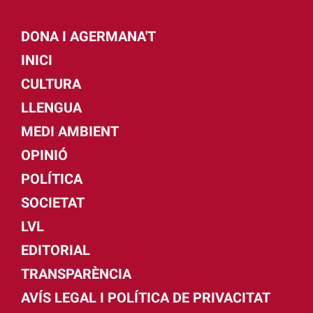
DONA I AGERMANA'T
INICI
CULTURA
LLENGUA
MEDI AMBIENT
OPINIÓ
POLÍTICA
SOCIETAT
LVL
EDITORIAL
TRANSPARÈNCIA
AVÍS LEGAL I POLÍTICA DE PRIVACITAT