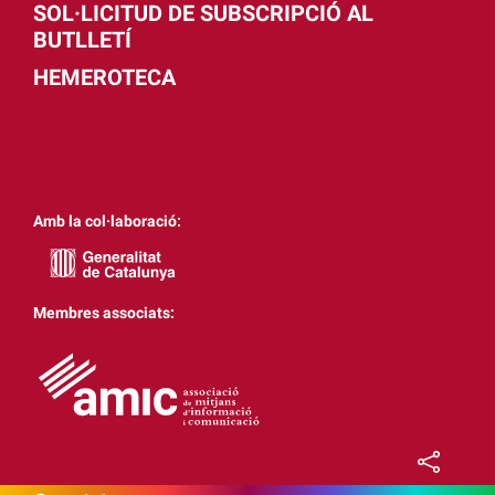
SOL·LICITUD DE SUBSCRIPCIÓ AL
BUTLLETÍ
HEMEROTECA
Amb la col·laboració:
Membres associats: