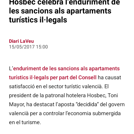
Hosbec celebra l’enduriment de
les sancions als apartaments
turístics il·legals
Diari LaVeu
15/05/2017 15:00
L’
enduriment de les sancions als apartaments
turístics il·legals per part del Consell
ha causat
satisfacció en el sector turístic valencià. El
president de la patronal hotelera Hosbec, Toni
Mayor, ha destacat l’aposta “decidida” del govern
valencià per a controlar l’economia submergida
en el turisme.