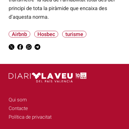
principi de tota la piràmide que encaixa des
d’aquesta norma.
Airbnb
Hosbec
turisme
Qui som
Contacte
Política de privacitat