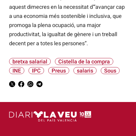
aquest dimecres en la necessitat d'”avançar cap
a una economia més sostenible i inclusiva, que
promoga la plena ocupació, una major
productivitat, la igualtat de gènere i un treball
decent per a totes les persones”.
bretxa salarial
Cistella de la compra
INE
IPC
Preus
salaris
Sous