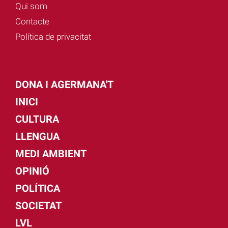
Qui som
Contacte
Política de privacitat
DONA I AGERMANA'T
INICI
CULTURA
LLENGUA
MEDI AMBIENT
OPINIÓ
POLÍTICA
SOCIETAT
LVL