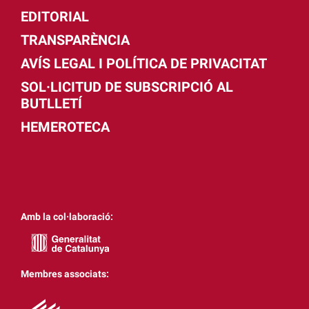
EDITORIAL
TRANSPARÈNCIA
AVÍS LEGAL I POLÍTICA DE PRIVACITAT
SOL·LICITUD DE SUBSCRIPCIÓ AL
BUTLLETÍ
HEMEROTECA
Amb la col·laboració:
Membres associats: