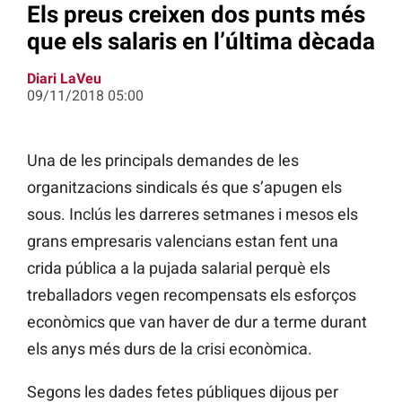
Els preus creixen dos punts més
que els salaris en l’última dècada
Diari LaVeu
09/11/2018 05:00
Una de les principals demandes de les
organitzacions sindicals és que s’apugen els
sous. Inclús les darreres setmanes i mesos els
grans empresaris valencians estan fent una
crida pública a la pujada salarial perquè els
treballadors vegen recompensats els esforços
econòmics que van haver de dur a terme durant
els anys més durs de la crisi econòmica.
Segons les dades fetes públiques dijous per