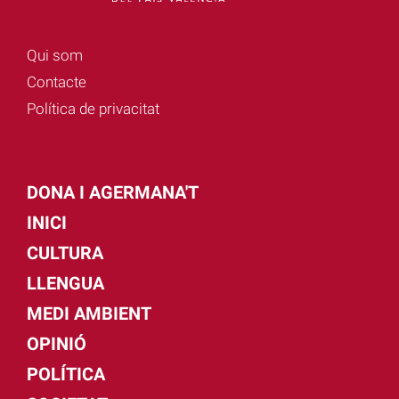
Qui som
Contacte
Política de privacitat
DONA I AGERMANA'T
INICI
CULTURA
LLENGUA
MEDI AMBIENT
OPINIÓ
POLÍTICA