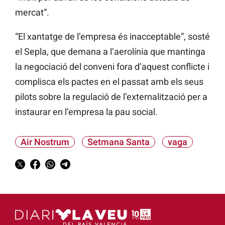
mercat”.
“El xantatge de l’empresa és inacceptable”, sosté
el
Sepla, que demana a l’aerolínia que mantinga
la negociació del conveni fora d’aquest conflicte i
complisca els pactes en el passat amb els seus
pilots sobre la regulació de l’externalització per a
instaurar en l’empresa la pau social.
Air Nostrum
Setmana Santa
vaga