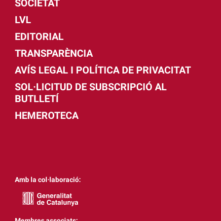
SOCIETAT
LVL
EDITORIAL
TRANSPARÈNCIA
AVÍS LEGAL I POLÍTICA DE PRIVACITAT
SOL·LICITUD DE SUBSCRIPCIÓ AL
BUTLLETÍ
HEMEROTECA
Amb la col·laboració:
Membres associats: