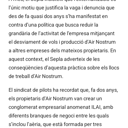
l’únic motiu que justifica la vaga i denuncia que
des de fa quasi dos anys s’ha manifestat en
contra d’una política que busca reduir la
grandària de l’activitat de l’empresa mitjançant
el desviament de vols i producció
d’Air
Nostrum
a altres empreses dels mateixos propietaris. En
aquest context, el
Sepla
adverteix de les
conseqüències d’aquesta pràctica sobre els llocs
de treball d’Air
Nostrum.
El sindicat de pilots ha recordat que, fa dos anys,
els propietaris d’Air
Nostrum
van crear un
conglomerat empresarial anomenat
ILAI, amb
diferents branques de negoci entre les quals
s’inclou l’aèria, que està formada per tres