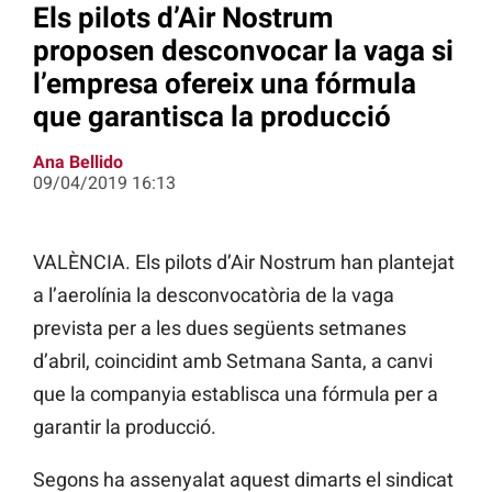
Els pilots d’Air Nostrum
proposen desconvocar la vaga si
l’empresa ofereix una fórmula
que garantisca la producció
Ana Bellido
09/04/2019 16:13
VALÈNCIA. Els pilots d’Air
Nostrum
han plantejat
a l’aerolínia la
desconvocatòria
de la vaga
prevista per a les dues següents setmanes
d’abril, coincidint amb Setmana Santa, a canvi
que la companyia establisca una fórmula per a
garantir la producció.
Segons ha assenyalat aquest dimarts el sindicat