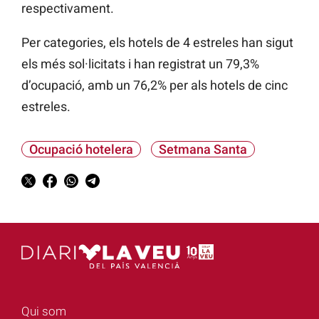
respectivament.
Per categories, els hotels de 4 estreles han sigut
els més sol·licitats i han registrat un 79,3%
d’ocupació, amb un 76,2% per als hotels de cinc
estreles.
Ocupació hotelera
Setmana Santa
Qui som