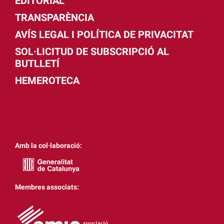
EDITORIAL
TRANSPARÈNCIA
AVÍS LEGAL I POLÍTICA DE PRIVACITAT
SOL·LICITUD DE SUBSCRIPCIÓ AL
BUTLLETÍ
HEMEROTECA
Amb la col·laboració:
Membres associats: