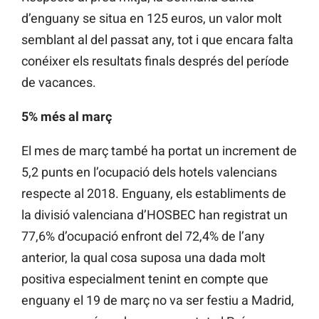
d’enguany se situa en 125 euros, un valor molt
semblant al del passat any, tot i que encara falta
conéixer els resultats finals després del període
de vacances.
5% més al març
El mes de març també ha portat un increment de
5,2 punts en l’ocupació dels hotels valencians
respecte al 2018. Enguany, els establiments de
la divisió valenciana d’HOSBEC han registrat un
77,6% d’ocupació enfront del 72,4% de l’any
anterior, la qual cosa suposa una dada molt
positiva especialment tenint en compte que
enguany el 19 de març no va ser festiu a Madrid,