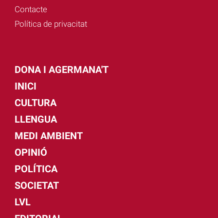
Contacte
Política de privacitat
DONA I AGERMANA'T
INICI
CULTURA
LLENGUA
MEDI AMBIENT
OPINIÓ
POLÍTICA
SOCIETAT
LVL