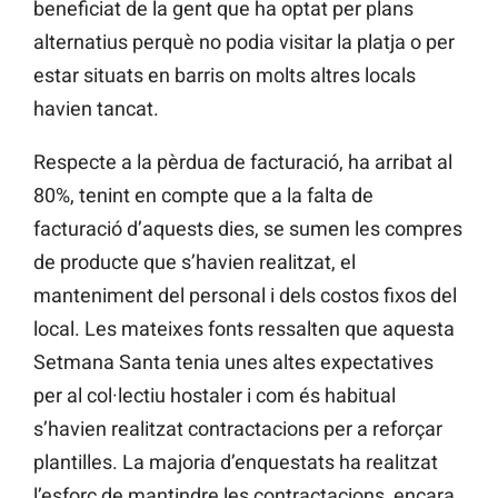
beneficiat de la gent que ha optat per plans
alternatius perquè no podia visitar la platja o per
estar situats en barris on molts altres locals
havien tancat.
Respecte a la pèrdua de facturació, ha arribat al
80%, tenint en compte que a la falta de
facturació d’aquests dies, se sumen les compres
de producte que s’havien realitzat, el
manteniment del personal i dels costos fixos del
local. Les mateixes fonts ressalten que aquesta
Setmana Santa tenia unes altes expectatives
per al col·lectiu hostaler i com és habitual
s’havien realitzat contractacions per a reforçar
plantilles. La majoria d’enquestats ha realitzat
l’esforç de mantindre les contractacions, encara