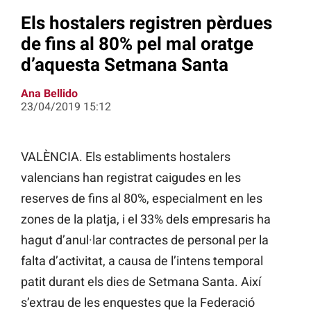
Els hostalers registren pèrdues
de fins al 80% pel mal oratge
d’aquesta Setmana Santa
Ana Bellido
23/04/2019 15:12
VALÈNCIA. Els establiments hostalers
valencians han registrat caigudes en les
reserves de fins al 80%, especialment en les
zones de la platja, i el 33% dels empresaris ha
hagut d’anul·lar contractes de personal per la
falta d’activitat, a causa de l’intens temporal
patit durant els dies de Setmana Santa. Així
s’extrau de les enquestes que la Federació