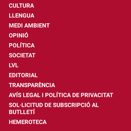
CULTURA
LLENGUA
MEDI AMBIENT
OPINIÓ
POLÍTICA
SOCIETAT
LVL
EDITORIAL
TRANSPARÈNCIA
AVÍS LEGAL I POLÍTICA DE PRIVACITAT
SOL·LICITUD DE SUBSCRIPCIÓ AL
BUTLLETÍ
HEMEROTECA