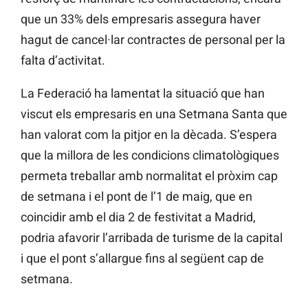
que un 33% dels empresaris assegura haver
hagut de cancel·lar contractes de personal per la
falta d’activitat.
La Federació ha lamentat la situació que han
viscut els empresaris en una Setmana Santa que
han valorat com la pitjor en la dècada. S’espera
que la
millora
de les condicions climatològiques
permeta treballar amb normalitat el pròxim cap
de setmana i el pont de l’1 de maig, que en
coincidir amb el dia 2 de festivitat a Madrid,
podria afavorir l’arribada de turisme de la capital
i que el pont s’allargue fins al següent cap de
setmana.