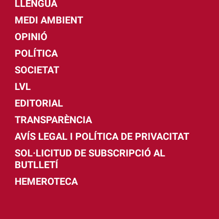
LLENGUA
MEDI AMBIENT
OPINIÓ
POLÍTICA
SOCIETAT
LVL
EDITORIAL
TRANSPARÈNCIA
AVÍS LEGAL I POLÍTICA DE PRIVACITAT
SOL·LICITUD DE SUBSCRIPCIÓ AL
BUTLLETÍ
HEMEROTECA