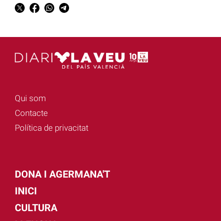
Qui som
Contacte
Política de privacitat
DONA I AGERMANA'T
INICI
CULTURA