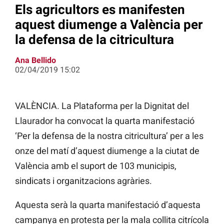
Els agricultors es manifesten
aquest diumenge a València per
la defensa de la citricultura
Ana Bellido
02/04/2019 15:02
VALÈNCIA. La Plataforma per la Dignitat del
Llaurador ha convocat la quarta manifestació
‘Per la defensa de la nostra citricultura’ per a les
onze del matí d’aquest diumenge a la ciutat de
València amb el suport de 103 municipis,
sindicats i organitzacions agràries.
Aquesta serà la quarta manifestació d’aquesta
campanya en protesta per la mala collita citrícola