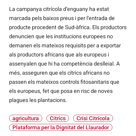
La campanya citrícola d’enguany ha estat
marcada pels baixos preus i per l’entrada de
producte procedent de Sud-àfrica. Els productors
denuncien que les institucions europees no
demanen els mateixos requisits per a exportar
als productors africans que als europeus i
assenyalen que hi ha competència deslleial. A
més, asseguren que els cítrics africans no
passen els mateixos controls fitosanitaris que
els europeus, fet que posa en risc de noves
plagues les plantacions.
agricultura
Citrics
Crisi Citrícola
Plataforma per la Dignitat del Llaurador