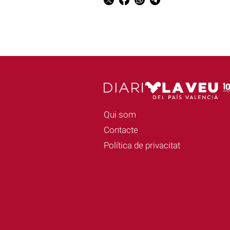
Qui som
Contacte
Política de privacitat