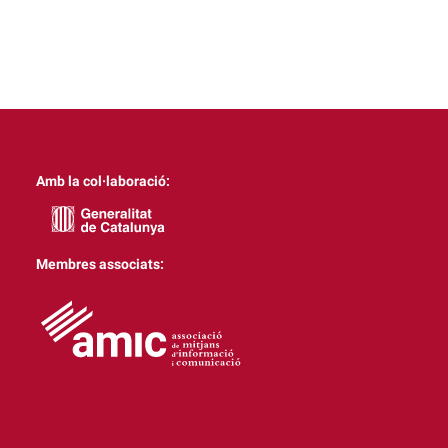
Amb la col·laboració:
Membres associats: