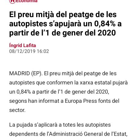
Economia
El preu mitjà del peatge de les
autopistes s’apujarà un 0,84% a
partir de l’1 de gener del 2020
Íngrid Lafita
08/12/2019 16:02
MADRID (EP). El preu mitjà del peatge de les
autopistes que conformen la xarxa estatal pujarà
un 0,84% a partir de l’1 de gener del 2020,
segons han informat a Europa Press fonts del
sector.
La pujada s’aplicarà a totes les autopistes
dependents de l’Administració General de l’Estat,