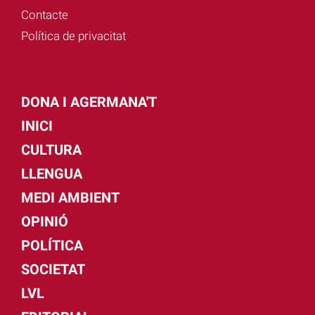
Contacte
Política de privacitat
DONA I AGERMANA'T
INICI
CULTURA
LLENGUA
MEDI AMBIENT
OPINIÓ
POLÍTICA
SOCIETAT
LVL