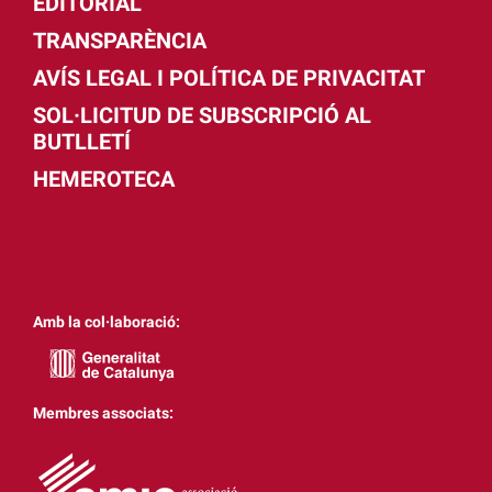
EDITORIAL
TRANSPARÈNCIA
AVÍS LEGAL I POLÍTICA DE PRIVACITAT
SOL·LICITUD DE SUBSCRIPCIÓ AL
BUTLLETÍ
HEMEROTECA
Amb la col·laboració:
Membres associats: