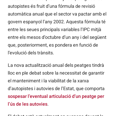
autopistes és fruit d’una fórmula de revisió
automàtica anual que el sector va pactar amb el
govern espanyol l’any 2002. Aquesta fórmula té
entre les seues principals variables l’IPC mitjà
entre els mesos d’octubre d’un any i del següent
que, posteriorment, es pondera en funció de
l’evolució dels trànsits.
La nova actualització anual dels peatges tindrà
lloc en ple debat sobre la necessitat de garantir
el manteniment i la viabilitat de la xarxa
d’autopistes i autovies de l’Estat, que comporta
sospesar l’eventual articulació d’un peatge per
l’ús de les autovies
.