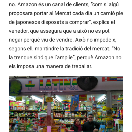
no. Amazon és un canal de clients, “com si algú
proposara portar al Mercat cada dia un camió ple
de japonesos disposats a comprar”, explica el
venedor, que assegura que a això no es pot
negar perquè viu de vendre. Això no impedeix,
segons ell, mantindre la tradició del mercat. “No
la trenque sinó que l’amplie”, perquè Amazon no
els imposa una manera de treballar.