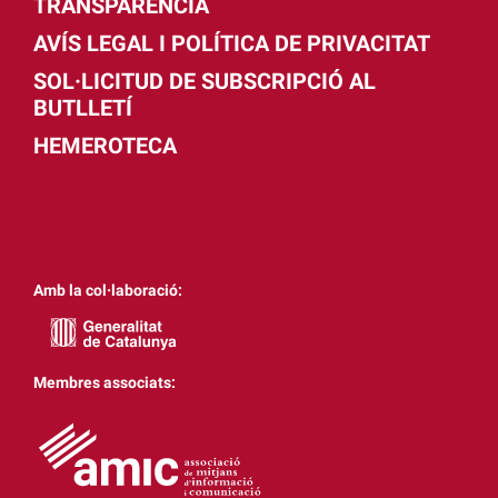
TRANSPARÈNCIA
AVÍS LEGAL I POLÍTICA DE PRIVACITAT
SOL·LICITUD DE SUBSCRIPCIÓ AL
BUTLLETÍ
HEMEROTECA
Amb la col·laboració:
Membres associats: