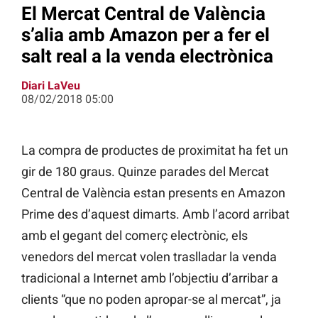
El Mercat Central de València
s’alia amb Amazon per a fer el
salt real a la venda electrònica
Diari LaVeu
08/02/2018 05:00
La compra de productes de proximitat ha fet un
gir de 180 graus. Quinze parades del Mercat
Central de València estan presents en Amazon
Prime des d’aquest dimarts. Amb l’acord arribat
amb el gegant del comerç electrònic, els
venedors del mercat volen traslladar la venda
tradicional a Internet amb l’objectiu d’arribar a
clients “que no poden apropar-se al mercat”, ja