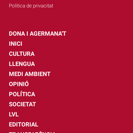
Política de privacitat
DONA I AGERMANA'T
INICI
CULTURA
LLENGUA
MEDI AMBIENT
OPINIÓ
POLÍTICA
SOCIETAT
LVL
EDITORIAL