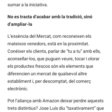
sumar a la iniciativa.
No es tracta d’acabar amb la tradició, sinó
d’ampliar-la
L’essència del Mercat, com reconeixen els
mateixos venedors, està en la proximitat.
Conéixer els clients, parlar de “tu a tu” amb ells,
aconsellar-los, que puguen veure, tocar i olorar
els productes frescos són els elements que
diferencien un mercat de qualsevol altre
establiment i, per descomptat, del comerç
electrònic.
Pot l’aliança amb Amazon deixar perdre aquests
trets distintius? Jose Luís diu “taxativament” que