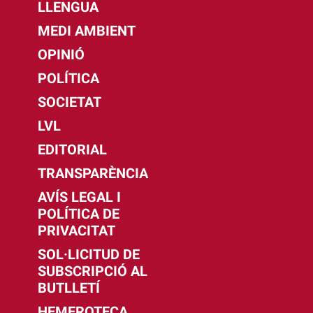
LLENGUA
MEDI AMBIENT
OPINIÓ
POLÍTICA
SOCIETAT
LVL
EDITORIAL
TRANSPARÈNCIA
AVÍS LEGAL I
POLÍTICA DE
PRIVACITAT
SOL·LICITUD DE
SUBSCRIPCIÓ AL
BUTLLETÍ
HEMEROTECA