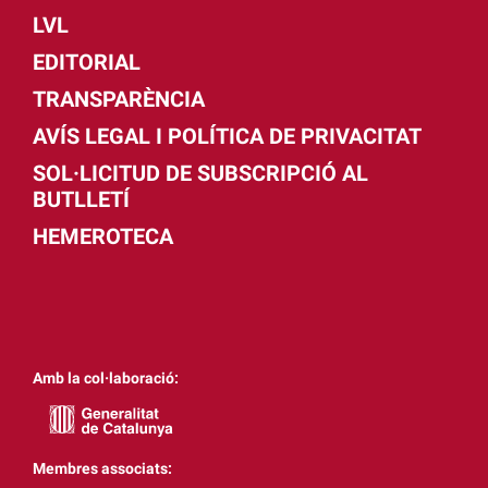
LVL
EDITORIAL
TRANSPARÈNCIA
AVÍS LEGAL I POLÍTICA DE PRIVACITAT
SOL·LICITUD DE SUBSCRIPCIÓ AL
BUTLLETÍ
HEMEROTECA
Amb la col·laboració:
Membres associats: