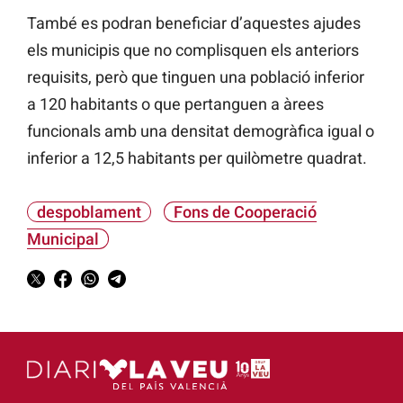
També es podran beneficiar d’aquestes ajudes
els municipis que no complisquen els anteriors
requisits, però que tinguen una població inferior
a 120 habitants o que pertanguen a àrees
funcionals amb una densitat demogràfica igual o
inferior a 12,5 habitants per quilòmetre quadrat.
despoblament
Fons de Cooperació
Municipal