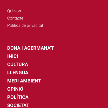
Qui som
Contacte
Política de privacitat
DONA I AGERMANA'T
INICI
CULTURA
LLENGUA
MEDI AMBIENT
OPINIÓ
POLÍTICA
SOCIETAT