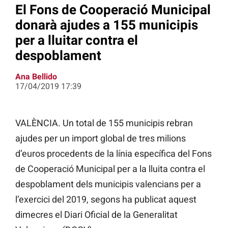
El Fons de Cooperació Municipal
donarà ajudes a 155 municipis
per a lluitar contra el
despoblament
Ana Bellido
17/04/2019 17:39
VALÈNCIA. Un total de 155 municipis rebran
ajudes per un import global de tres milions
d’euros procedents de la línia específica del Fons
de Cooperació Municipal per a la lluita contra el
despoblament dels municipis valencians per a
l’exercici del 2019, segons ha publicat aquest
dimecres el Diari Oficial de la Generalitat