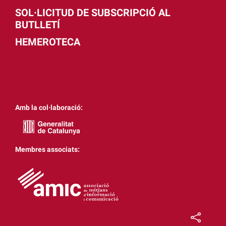
SOL·LICITUD DE SUBSCRIPCIÓ AL
BUTLLETÍ
HEMEROTECA
Amb la col·laboració:
Membres associats: