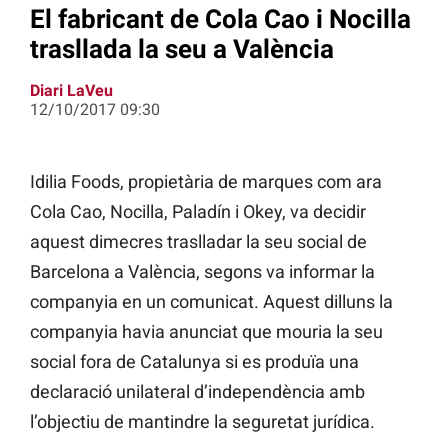
El fabricant de Cola Cao i Nocilla
trasllada la seu a València
Diari LaVeu
12/10/2017 09:30
Idilia Foods, propietària de marques com ara
Cola Cao, Nocilla, Paladín i Okey, va decidir
aquest dimecres traslladar la seu social de
Barcelona a València, segons va informar la
companyia en un comunicat. Aquest dilluns la
companyia havia anunciat que mouria la seu
social fora de Catalunya si es produïa una
declaració unilateral d’independència amb
l’objectiu de mantindre la seguretat jurídica.