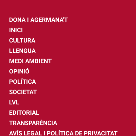
DONA I AGERMANA'T
INICI
CULTURA
LLENGUA
MEDI AMBIENT
OPINIÓ
POLÍTICA
SOCIETAT
LVL
EDITORIAL
TRANSPARÈNCIA
AVÍS LEGAL I POLÍTICA DE PRIVACITAT