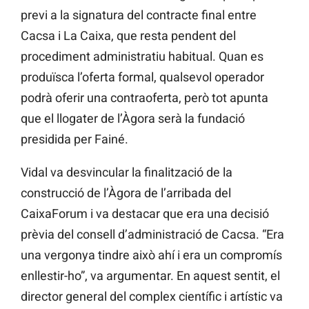
previ a la signatura del contracte final entre
Cacsa i La Caixa, que resta pendent del
procediment administratiu habitual. Quan es
produïsca l’oferta formal, qualsevol operador
podrà oferir una contraoferta, però tot apunta
que el llogater de l’Àgora serà la fundació
presidida per Fainé.
Vidal va desvincular la finalització de la
construcció de l’Àgora de l’arribada del
CaixaForum i va destacar que era una decisió
prèvia del consell d’administració de Cacsa. “Era
una vergonya tindre això ahí i era un compromís
enllestir-ho”, va argumentar. En aquest sentit, el
director general del complex científic i artístic va