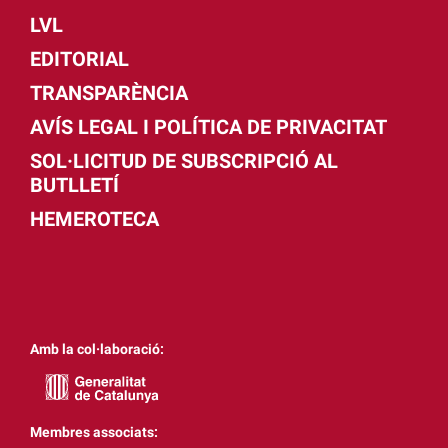
LVL
EDITORIAL
TRANSPARÈNCIA
AVÍS LEGAL I POLÍTICA DE PRIVACITAT
SOL·LICITUD DE SUBSCRIPCIÓ AL
BUTLLETÍ
HEMEROTECA
Amb la col·laboració:
Membres associats: