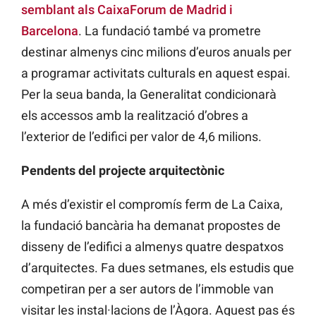
semblant als CaixaForum de Madrid i
Barcelona
. La fundació també va prometre
destinar almenys cinc milions d’euros anuals per
a programar activitats culturals en aquest espai.
Per la seua banda, la Generalitat condicionarà
els accessos amb la realització d’obres a
l’exterior de l’edifici per valor de 4,6 milions.
Pendents del projecte arquitectònic
A més d’existir el compromís ferm de La Caixa,
la fundació bancària ha demanat propostes de
disseny de l’edifici a almenys quatre despatxos
d’arquitectes. Fa dues setmanes, els estudis que
competiran per a ser autors de l’immoble van
visitar les instal·lacions de l’Àgora. Aquest pas és