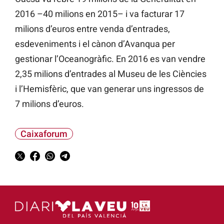
2016 –40 milions en 2015– i va facturar 17
milions d’euros entre venda d’entrades,
esdeveniments i el cànon d’Avanqua per
gestionar l’Oceanogràfic. En 2016 es van vendre
2,35 milions d’entrades al Museu de les Ciències
i l’Hemisfèric, que van generar uns ingressos de
7 milions d’euros.
Caixaforum