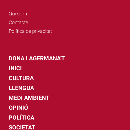
Qui som
Contacte
Política de privacitat
DONA I AGERMANA'T
INICI
CULTURA
LLENGUA
MEDI AMBIENT
OPINIÓ
POLÍTICA
SOCIETAT