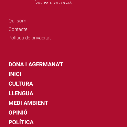
Qui som
Contacte
Política de privacitat
DONA I AGERMANA'T
INICI
CULTURA
LLENGUA
MEDI AMBIENT
OPINIÓ
POLÍTICA