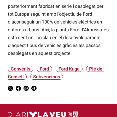
posteriorment fabricat en sèrie i desplegat per
tot Europa seguint amb l’objectiu de Ford
d’aconseguir un 100% de vehicles elèctrics en
entorns urbans. Així, la planta Ford d’Almussafes
està sent un lloc clau en el desenvolupament
d’aquest tipus de vehicles gràcies als passos
desplegats en aquest projecte.
Convenis
Ford
Ford Kuga
Ple del
Consell
Subvencions