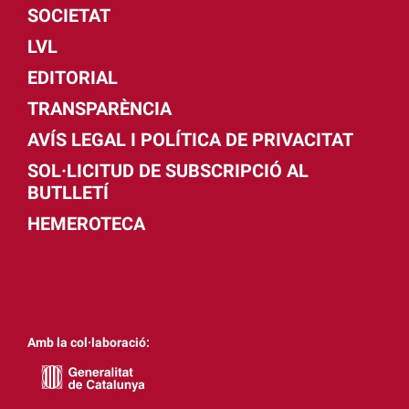
SOCIETAT
LVL
EDITORIAL
TRANSPARÈNCIA
AVÍS LEGAL I POLÍTICA DE PRIVACITAT
SOL·LICITUD DE SUBSCRIPCIÓ AL
BUTLLETÍ
HEMEROTECA
Amb la col·laboració: