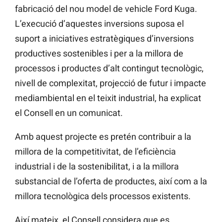
fabricació del nou model de vehicle Ford
Kuga.
L’execució d’aquestes inversions suposa el
suport a iniciatives estratègiques d’inversions
productives sostenibles i per a la millora de
processos i productes d’alt contingut tecnològic,
nivell de complexitat, projecció de futur i impacte
mediambiental en el teixit industrial, ha explicat
el Consell en un comunicat.
Amb aquest projecte es pretén contribuir a la
millora de la competitivitat, de l’eficiència
industrial i de la sostenibilitat, i a la millora
substancial de l’oferta de productes, així com a la
millora tecnològica dels processos existents.
Així mateix, el Consell considera que es