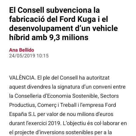
El Consell subvenciona la
fabricació del Ford Kuga i el
desenvolupament d’un vehicle
híbrid amb 9,3 milions
Ana Bellido
24/05/2019 10:15
VALÈNCIA. El ple del Consell ha autoritzat
aquest divendres la signatura d’un conveni entre
la Conselleria d’Economia Sostenible, Sectors
Productius, Comerç i Treball i l’empresa Ford
España
S.L per valor de nou milions d’euros
durant l’exercici 2019. L’objectiu és col·laborar en
el projecte d’inversions sostenibles per a la