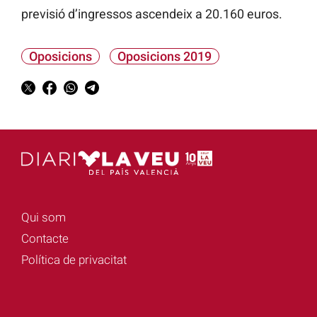
previsió d’ingressos ascendeix a 20.160 euros.
Oposicions
Oposicions 2019
Qui som
Contacte
Política de privacitat