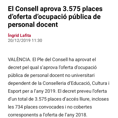
El Consell aprova 3.575 places
d’oferta d’ocupació pública de
personal docent
Íngrid Lafita
20/12/2019 11:30
VALÈNCIA. El Ple del Consell ha aprovat el
decret pel qual s’aprova l’oferta d’ocupació
pública de personal docent no universitari
dependent de la Conselleria d’Educació, Cultura i
Esport per a l’any 2019. El decret preveu l’oferta
d’un total de 3.575 places d’accés lliure, incloses
les 734 places convocades i no cobertes
corresponents a l’oferta de l’any 2018.