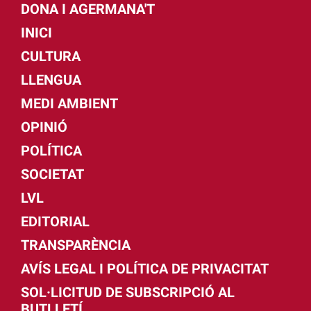
DONA I AGERMANA'T
INICI
CULTURA
LLENGUA
MEDI AMBIENT
OPINIÓ
POLÍTICA
SOCIETAT
LVL
EDITORIAL
TRANSPARÈNCIA
AVÍS LEGAL I POLÍTICA DE PRIVACITAT
SOL·LICITUD DE SUBSCRIPCIÓ AL
BUTLLETÍ