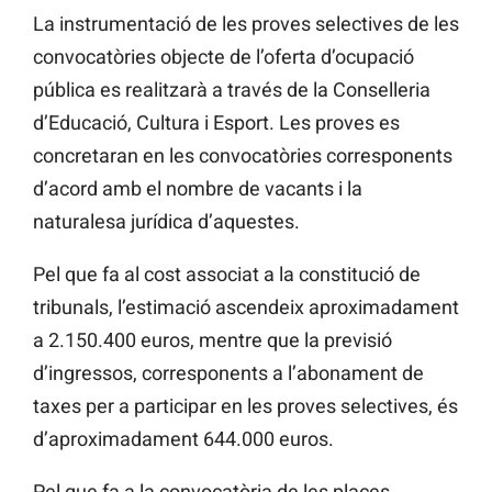
La instrumentació de les proves selectives de les
convocatòries objecte de l’oferta d’ocupació
pública es realitzarà a través de la Conselleria
d’Educació, Cultura i Esport. Les proves es
concretaran en les convocatòries corresponents
d’acord amb el nombre de vacants i la
naturalesa jurídica d’aquestes.
Pel que fa al cost associat a la constitució de
tribunals, l’estimació ascendeix aproximadament
a 2.150.400 euros, mentre que la previsió
d’ingressos, corresponents a l’abonament de
taxes per a participar en les proves selectives, és
d’aproximadament 644.000 euros.
Pel que fa a la convocatòria de les places