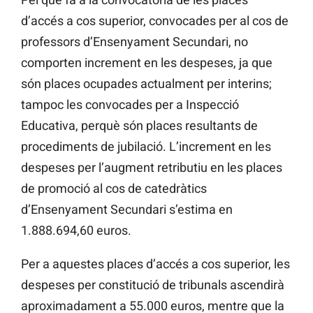
d’accés a cos superior, convocades per al cos de
professors d’Ensenyament Secundari, no
comporten increment en les despeses, ja que
són places ocupades actualment per interins;
tampoc les convocades per a Inspecció
Educativa, perquè són places resultants de
procediments de jubilació. L’increment en les
despeses per l’augment retributiu en les places
de promoció al cos de catedràtics
d’Ensenyament Secundari s’estima en
1.888.694,60 euros.
Per a aquestes places d’accés a cos superior, les
despeses per constitució de tribunals ascendirà
aproximadament a 55.000 euros, mentre que la