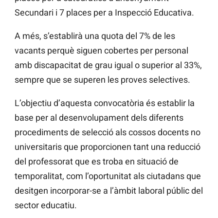
Secundari i 7 places per a Inspecció Educativa.
A més, s’establirà una quota del 7% de les
vacants perquè siguen cobertes per personal
amb discapacitat de grau igual o superior al 33%,
sempre que se superen les proves selectives.
L’objectiu d’aquesta convocatòria és establir la
base per al desenvolupament dels diferents
procediments de selecció als cossos docents no
universitaris que proporcionen tant una reducció
del professorat que es troba en situació de
temporalitat, com l’oportunitat als ciutadans que
desitgen incorporar-se a l’àmbit laboral públic del
sector educatiu.