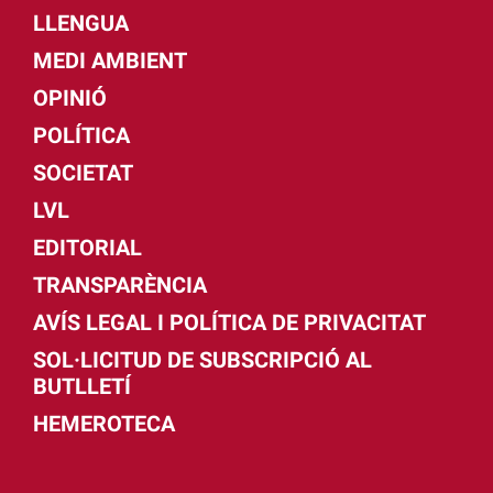
LLENGUA
MEDI AMBIENT
OPINIÓ
POLÍTICA
SOCIETAT
LVL
EDITORIAL
TRANSPARÈNCIA
AVÍS LEGAL I POLÍTICA DE PRIVACITAT
SOL·LICITUD DE SUBSCRIPCIÓ AL
BUTLLETÍ
HEMEROTECA