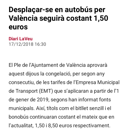
Desplaçar-se en autobús per
València seguirà costant 1,50
euros
Diari LaVeu
17/12/2018 16:30
El Ple de l’Ajuntament de València aprovarà
aquest dijous la congelació, per segon any
consecutiu, de les tarifes de l’Empresa Municipal
de Transport (EMT) que s’aplicaran a partir de l’1
de gener de 2019, segons han informat fonts
municipals. Així, títols com el bitllet senzill i el
bonobús continuaran costant el mateix que en
l’actualitat, 1,50 i 8,50 euros respectivament.