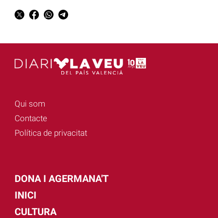
Qui som
Contacte
Política de privacitat
DONA I AGERMANA'T
INICI
CULTURA