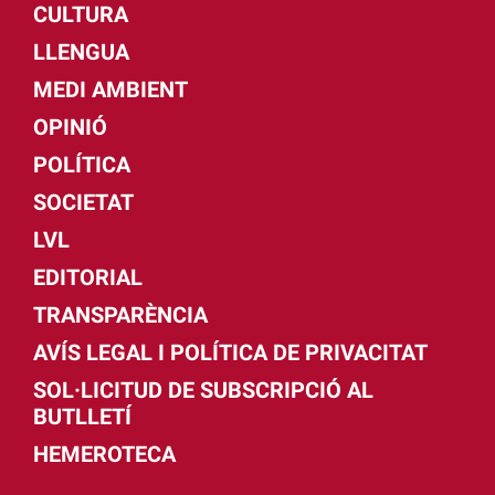
CULTURA
LLENGUA
MEDI AMBIENT
OPINIÓ
POLÍTICA
SOCIETAT
LVL
EDITORIAL
TRANSPARÈNCIA
AVÍS LEGAL I POLÍTICA DE PRIVACITAT
SOL·LICITUD DE SUBSCRIPCIÓ AL
BUTLLETÍ
HEMEROTECA