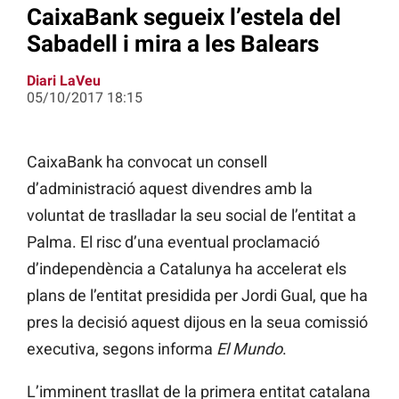
CaixaBank segueix l’estela del
Sabadell i mira a les Balears
Diari LaVeu
05/10/2017 18:15
CaixaBank ha convocat un consell
d’administració aquest divendres amb la
voluntat de traslladar la seu social de l’entitat a
Palma. El risc d’una eventual proclamació
d’independència a Catalunya ha accelerat els
plans de l’entitat presidida per Jordi Gual, que ha
pres la decisió aquest dijous en la seua comissió
executiva, segons informa
El Mundo
.
L’imminent trasllat de la primera entitat catalana