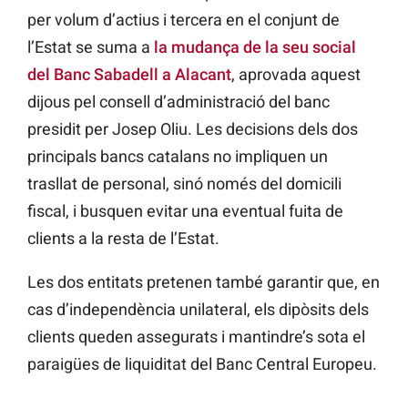
per volum d’actius i tercera en el conjunt de
l’Estat se suma a
la mudança de la seu social
del Banc Sabadell a Alacant
, aprovada aquest
dijous pel consell d’administració del banc
presidit per Josep Oliu. Les decisions dels dos
principals bancs catalans no impliquen un
trasllat de personal, sinó només del domicili
fiscal, i busquen evitar una eventual fuita de
clients a la resta de l’Estat.
Les dos entitats pretenen també garantir que, en
cas d’independència unilateral, els dipòsits dels
clients queden assegurats i mantindre’s sota el
paraigües de liquiditat del Banc Central Europeu.