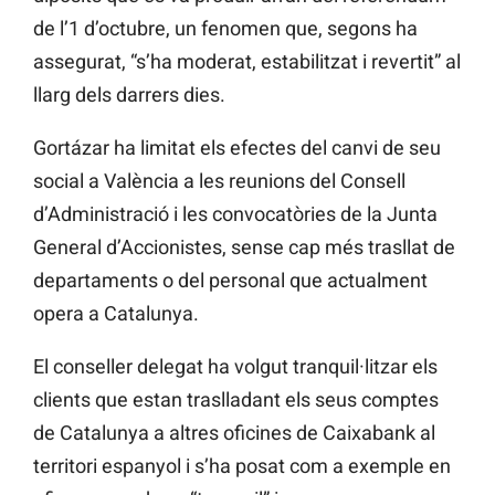
de l’1 d’octubre, un fenomen que, segons ha
assegurat, “s’ha moderat, estabilitzat i revertit” al
llarg dels darrers dies.
Gortázar ha limitat els efectes del canvi de seu
social a València a les reunions del Consell
d’Administració i les convocatòries de la Junta
General d’Accionistes, sense cap més trasllat de
departaments o del personal que actualment
opera a Catalunya.
El conseller delegat ha volgut tranquil·litzar els
clients que estan traslladant els seus comptes
de Catalunya a altres oficines de Caixabank al
territori espanyol i s’ha posat com a exemple en