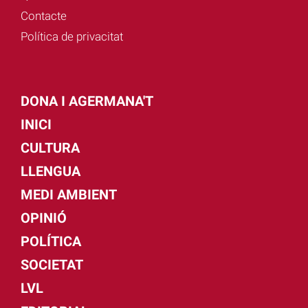
Contacte
Política de privacitat
DONA I AGERMANA'T
INICI
CULTURA
LLENGUA
MEDI AMBIENT
OPINIÓ
POLÍTICA
SOCIETAT
LVL