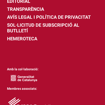
EDITORIAL
TRANSPARÈNCIA
AVÍS LEGAL I POLÍTICA DE PRIVACITAT
SOL·LICITUD DE SUBSCRIPCIÓ AL
BUTLLETÍ
HEMEROTECA
Amb la col·laboració:
Membres associats: