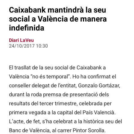
Caixabank mantindrà la seu
social a València de manera
indefinida
Diari LaVeu
24/10/2017 10:30
El trasllat de la seu social de Caixabank a
València “no és temporal”. Ho ha confirmat el
conseller delegat de l’entitat, Gonzalo Gortázar,
durant la roda premsa de presentació dels
resultats del tercer trimestre, celebrada per
primera vegada a la capital del País Valencià.
L’acte, de fet, s’ha celebrat a la històrica seu del
Banc de València, al carrer Pintor Sorolla.