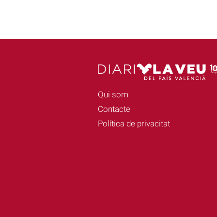
Qui som
Contacte
Política de privacitat