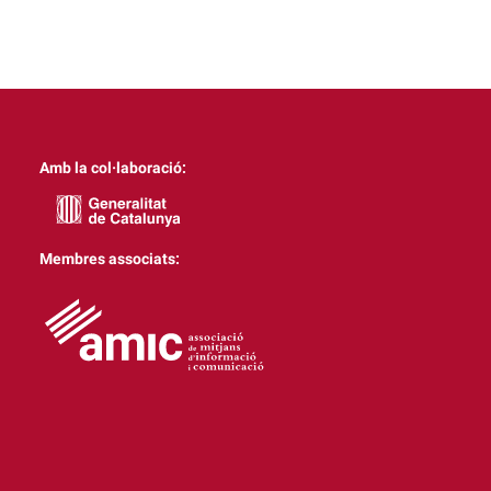
Amb la col·laboració:
Membres associats: