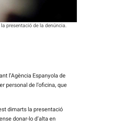
la presentació de la denúncia.
vant l’Agència Espanyola de
r personal de l’oficina, que
st dimarts la presentació
ense donar-lo d’alta en