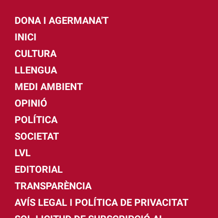
DONA I AGERMANA'T
INICI
CULTURA
LLENGUA
MEDI AMBIENT
OPINIÓ
POLÍTICA
SOCIETAT
LVL
EDITORIAL
TRANSPARÈNCIA
AVÍS LEGAL I POLÍTICA DE PRIVACITAT