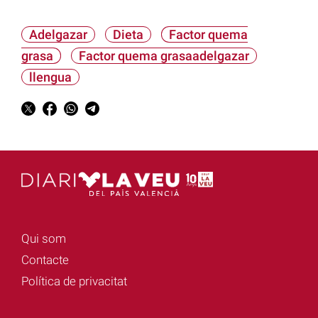
Adelgazar
Dieta
Factor quema
grasa
Factor quema grasaadelgazar
llengua
Qui som
Contacte
Política de privacitat