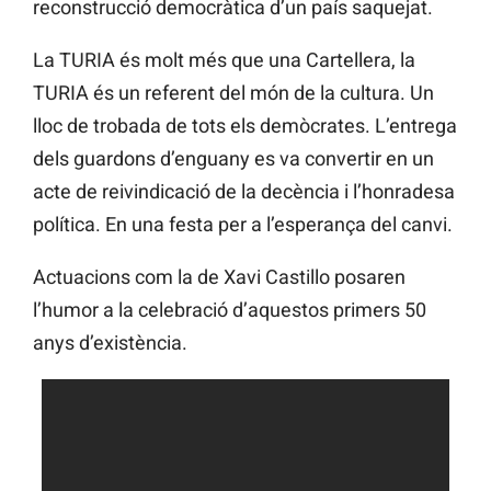
reconstrucció democràtica d’un país saquejat.
La TURIA és molt més que una Cartellera, la
TURIA és un referent del món de la cultura. Un
lloc de trobada de tots els demòcrates. L’entrega
dels guardons d’enguany es va convertir en un
acte de reivindicació de la decència i l’honradesa
política. En una festa per a l’esperança del canvi.
Actuacions com la de Xavi Castillo posaren
l’humor a la celebració d’aquestos primers 50
anys d’existència.