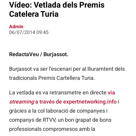
Vídeo: Vetlada dels Premis
Catelera Turia
Admin
06/07/2014 09:45
RedactaVeu / Burjassot.
Burjassot va ser l’escenari per al lliuramtent dels
tradicionals Premis Cartellera Turia.
La vetlada es va retransmetre en directe
via
streaming
a través de expertnetworking.info
i
gràcies a la col·laboració de companyes i
companys de RTVV, un bon grapat de bons
professionals compromesos amb la