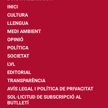
INICI
CULTURA
LLENGUA
MEDI AMBIENT
OPINIÓ
POLÍTICA
SOCIETAT
LVL
EDITORIAL
TRANSPARÈNCIA
AVÍS LEGAL I POLÍTICA DE PRIVACITAT
SOL·LICITUD DE SUBSCRIPCIÓ AL
BUTLLETÍ