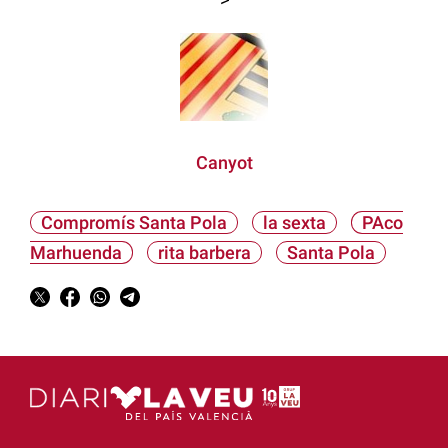
Canyot
Compromís Santa Pola
la sexta
PAco
Marhuenda
rita barbera
Santa Pola