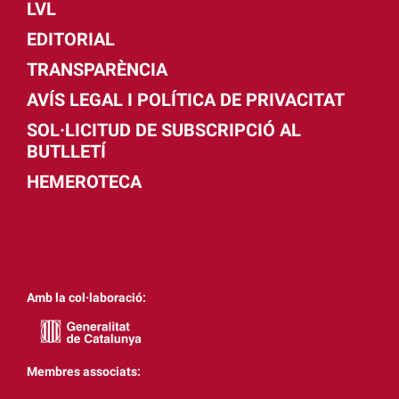
LVL
EDITORIAL
TRANSPARÈNCIA
AVÍS LEGAL I POLÍTICA DE PRIVACITAT
SOL·LICITUD DE SUBSCRIPCIÓ AL
BUTLLETÍ
HEMEROTECA
Amb la col·laboració:
Membres associats: