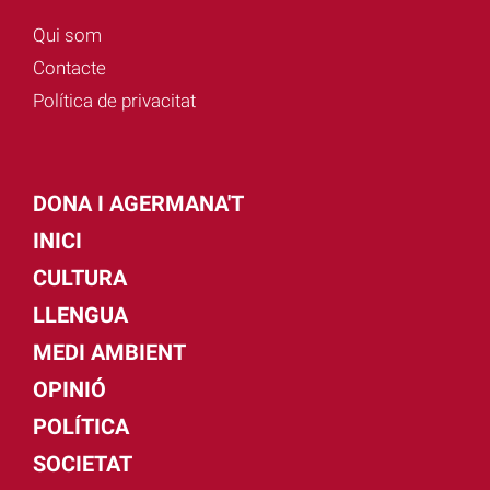
Qui som
Contacte
Política de privacitat
DONA I AGERMANA'T
INICI
CULTURA
LLENGUA
MEDI AMBIENT
OPINIÓ
POLÍTICA
SOCIETAT