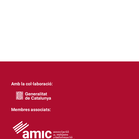
Amb la col·laboració:
Membres associats: