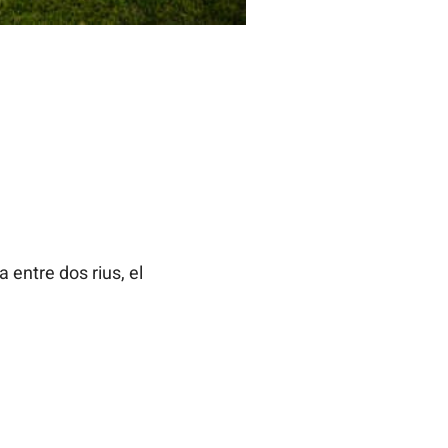
 entre dos rius, el