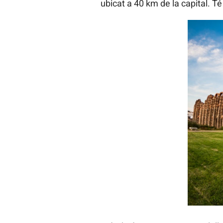
ubicat a 40 km de la capital. T