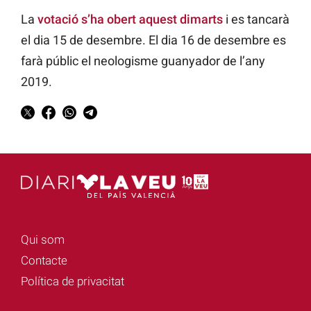
La
votació s’ha obert aquest dimarts
i es tancarà
el dia 15 de desembre. El dia
16 de desembre
es
farà públic el
neologisme
guanyador de l’any
2019.
Qui som
Contacte
Política de privacitat