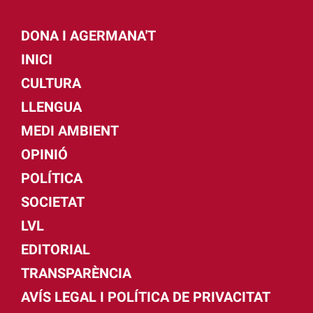
DONA I AGERMANA'T
INICI
CULTURA
LLENGUA
MEDI AMBIENT
OPINIÓ
POLÍTICA
SOCIETAT
LVL
EDITORIAL
TRANSPARÈNCIA
AVÍS LEGAL I POLÍTICA DE PRIVACITAT