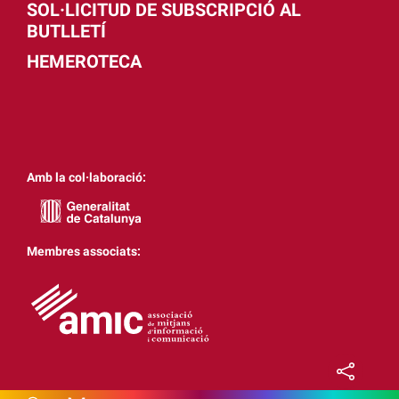
SOL·LICITUD DE SUBSCRIPCIÓ AL
BUTLLETÍ
HEMEROTECA
Amb la col·laboració:
Membres associats: