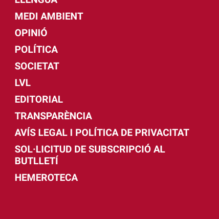
MEDI AMBIENT
OPINIÓ
POLÍTICA
SOCIETAT
LVL
EDITORIAL
TRANSPARÈNCIA
AVÍS LEGAL I POLÍTICA DE PRIVACITAT
SOL·LICITUD DE SUBSCRIPCIÓ AL
BUTLLETÍ
HEMEROTECA