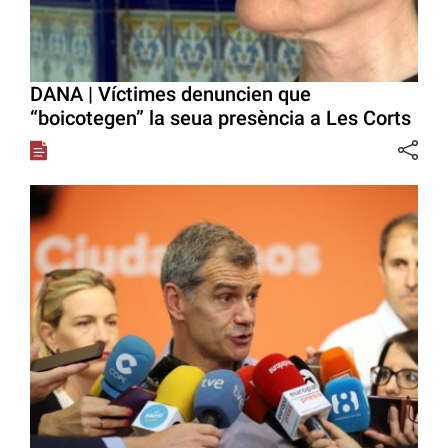
DANA | Víctimes denuncien que
“boicotegen” la seua presència a Les Corts