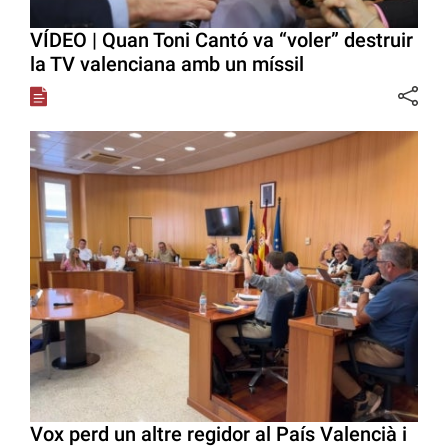
VÍDEO | Quan Toni Cantó va “voler” destruir
la TV valenciana amb un míssil
Vox perd un altre regidor al País Valencià i