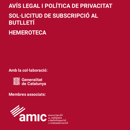
AVÍS LEGAL I POLÍTICA DE PRIVACITAT
SOL·LICITUD DE SUBSCRIPCIÓ AL
BUTLLETÍ
HEMEROTECA
Amb la col·laboració:
Membres associats: