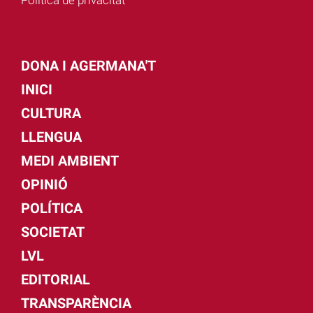
DONA I AGERMANA'T
INICI
CULTURA
LLENGUA
MEDI AMBIENT
OPINIÓ
POLÍTICA
SOCIETAT
LVL
EDITORIAL
TRANSPARÈNCIA