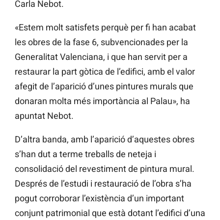
Carla Nebot.
«Estem molt satisfets perquè per fi han acabat
les obres de la fase 6, subvencionades per la
Generalitat Valenciana, i que han servit per a
restaurar la part gòtica de l’edifici, amb el valor
afegit de l’aparició d’unes pintures murals que
donaran molta més importància al Palau», ha
apuntat Nebot.
D’altra banda, amb l’aparició d’aquestes obres
s’han dut a terme treballs de neteja i
consolidació del revestiment de pintura mural.
Després de l’estudi i restauració de l’obra s’ha
pogut corroborar l’existència d’un important
conjunt patrimonial que està dotant l’edifici d’una