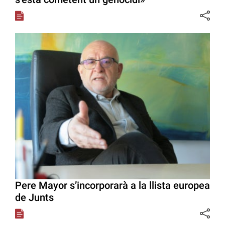
Pere Mayor s’incorporarà a la llista europea
de Junts