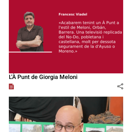
L’À Punt de Giorgia Meloni