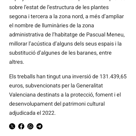
sobre l’estat de l’estructura de les plantes
segona i tercera a la zona nord, a més d’ampliar
el nombre de lluminàries de la zona
administrativa de l’habitatge de Pascual Meneu,
millorar l’acústica d’alguns dels seus espais i la
substitució d’algunes de les baranes, entre
altres.
Els treballs han tingut una inversió de 131.439,65
euros, subvencionats per la Generalitat
Valenciana destinats a la protecció, foment i el
desenvolupament del patrimoni cultural
adjudicada el 2022.