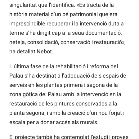
singularitat que l’identifica. «Es tracta de la
història material d’un bé patrimonial que era
imprescindible recuperar i la intervenció duta a
terme s’ha dirigit cap a la seua documentació,
neteja, consolidació, conservació i restauració»,
ha detallat Nebot.
L’última fase de la rehabilitació i reforma del
Palau s’ha destinat a l’adequació dels espais de
serveis en les plantes primera i segona de la
zona gòtica del Palau amb la intervenció en la
restauració de les pintures conservades a la
planta segona, i amb la creació d’un nou forjat i
escala per a donar accés als murals.
El projecte també ha contemplat l’estudi i proves