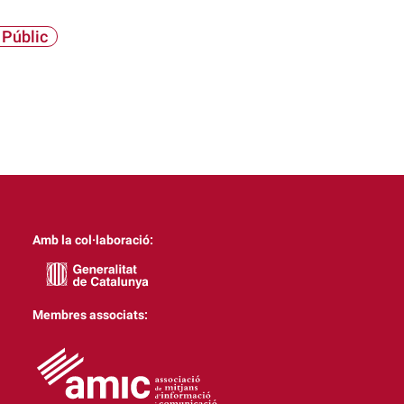
 Públic
Amb la col·laboració:
Membres associats: