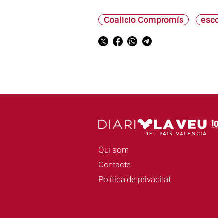
Coalicio Compromís
esco
Qui som
Contacte
Política de privacitat