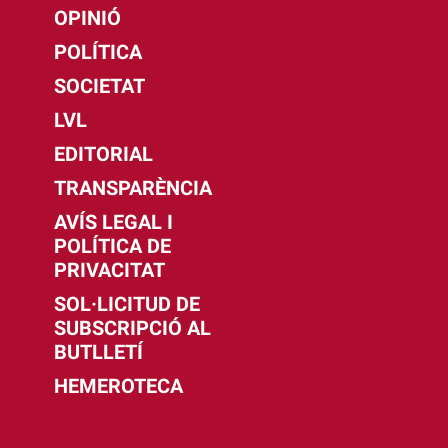
OPINIÓ
POLÍTICA
SOCIETAT
LVL
EDITORIAL
TRANSPARÈNCIA
AVÍS LEGAL I
POLÍTICA DE
PRIVACITAT
SOL·LICITUD DE
SUBSCRIPCIÓ AL
BUTLLETÍ
HEMEROTECA