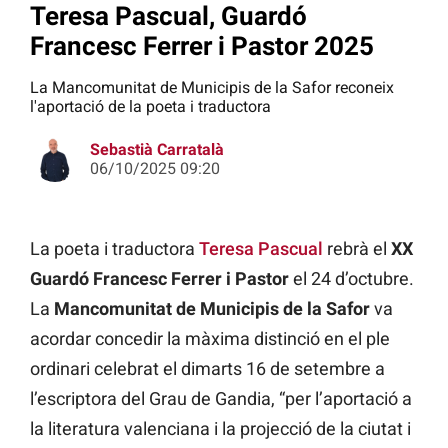
Teresa Pascual, Guardó
Francesc Ferrer i Pastor 2025
La Mancomunitat de Municipis de la Safor reconeix
l'aportació de la poeta i traductora
Sebastià Carratalà
06/10/2025 09:20
La poeta i traductora
Teresa Pascual
rebrà el
XX
Guardó Francesc Ferrer i Pastor
el 24 d’octubre.
La
Mancomunitat de Municipis de la Safor
va
acordar concedir la màxima distinció en el ple
ordinari celebrat el dimarts 16 de setembre a
l’escriptora del Grau de Gandia, “per l’aportació a
la literatura valenciana i la projecció de la ciutat i