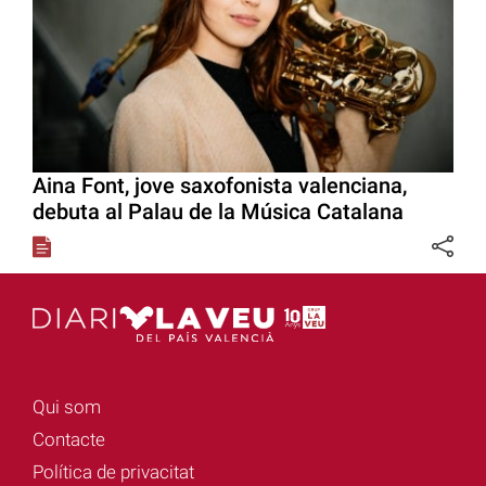
Aina Font, jove saxofonista valenciana,
debuta al Palau de la Música Catalana
Qui som
Contacte
Política de privacitat