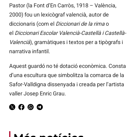
Pastor (la Font d’En Carròs, 1918 – València,
2000) fou un lexicògraf valencià, autor de
diccionaris (com el
Diccionari de la rima
o
el
Diccionari Escolar Valencià-Castellà i Castellà-
Valencià
), gramàtiques i textos per a tipògrafs i
narrativa infantil.
Aquest guardó no té dotació econòmica. Consta
d’una escultura que simbolitza la comarca de la
Safor-Valldigna dissenyada i creada per l’artista
valler Josep Enric Grau.