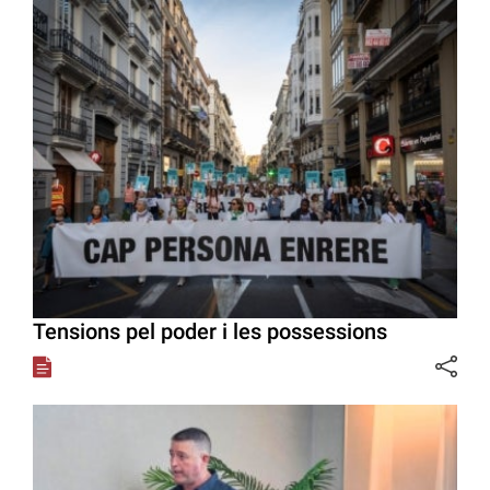
Tensions pel poder i les possessions