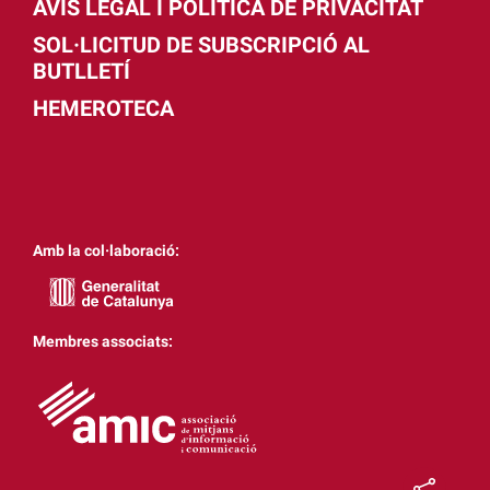
AVÍS LEGAL I POLÍTICA DE PRIVACITAT
SOL·LICITUD DE SUBSCRIPCIÓ AL
BUTLLETÍ
HEMEROTECA
Amb la col·laboració:
Membres associats: