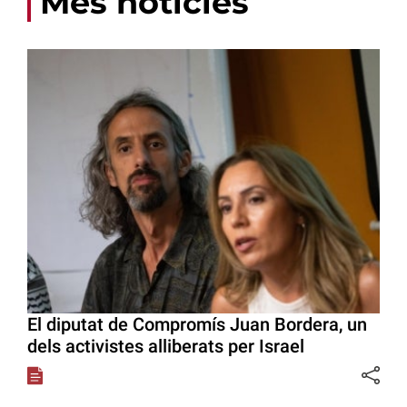
Més notícies
El diputat de Compromís Juan Bordera, un
dels activistes alliberats per Israel