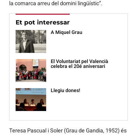
la comarca arreu del domini lingüístic”.
Et pot interessar
A Miquel Grau
El Voluntariat pel Valencià
celebra el 20é aniversari
Llegiu dones!
Teresa Pascual i Soler (Grau de Gandia, 1952) és