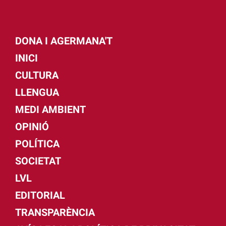
DONA I AGERMANA'T
INICI
CULTURA
LLENGUA
MEDI AMBIENT
OPINIÓ
POLÍTICA
SOCIETAT
LVL
EDITORIAL
TRANSPARÈNCIA