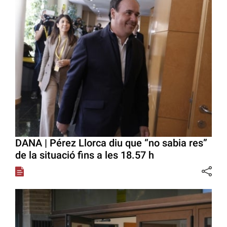
DANA | Pérez Llorca diu que “no sabia res”
de la situació fins a les 18.57 h