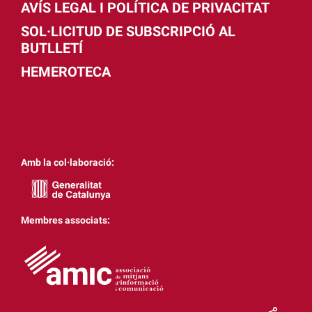
AVÍS LEGAL I POLÍTICA DE PRIVACITAT
SOL·LICITUD DE SUBSCRIPCIÓ AL
BUTLLETÍ
HEMEROTECA
Amb la col·laboració:
Membres associats: