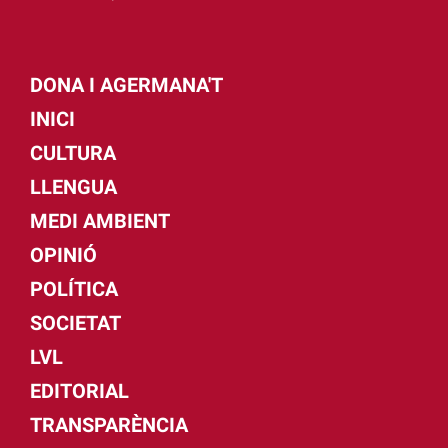
DONA I AGERMANA'T
INICI
CULTURA
LLENGUA
MEDI AMBIENT
OPINIÓ
POLÍTICA
SOCIETAT
LVL
EDITORIAL
TRANSPARÈNCIA