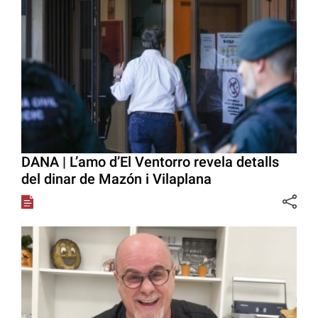
DANA | L’amo d’El Ventorro revela detalls
del dinar de Mazón i Vilaplana