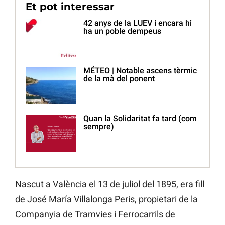
Et pot interessar
42 anys de la LUEV i encara hi
ha un poble dempeus
MÉTEO | Notable ascens tèrmic
de la mà del ponent
Quan la Solidaritat fa tard (com
sempre)
Nascut a València el 13 de juliol del 1895, era fill
de José María Villalonga Peris, propietari de la
Companyia de Tramvies i Ferrocarrils de