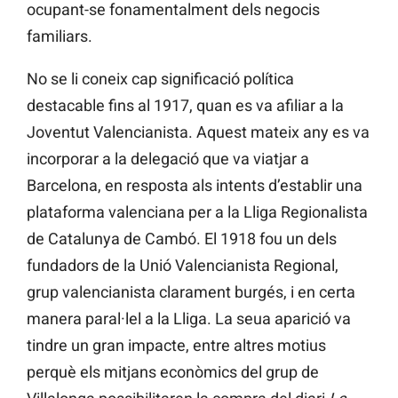
ocupant-se fonamentalment dels negocis
familiars.
No se li coneix cap significació política
destacable fins al 1917, quan es va afiliar a la
Joventut Valencianista. Aquest mateix any es va
incorporar a la delegació que va viatjar a
Barcelona, en resposta als intents d’establir una
plataforma valenciana per a la Lliga Regionalista
de Catalunya de Cambó. El 1918 fou un dels
fundadors de la Unió Valencianista Regional,
grup valencianista clarament burgés, i en certa
manera paral·lel a la Lliga. La seua aparició va
tindre un gran impacte, entre altres motius
perquè els mitjans econòmics del grup de