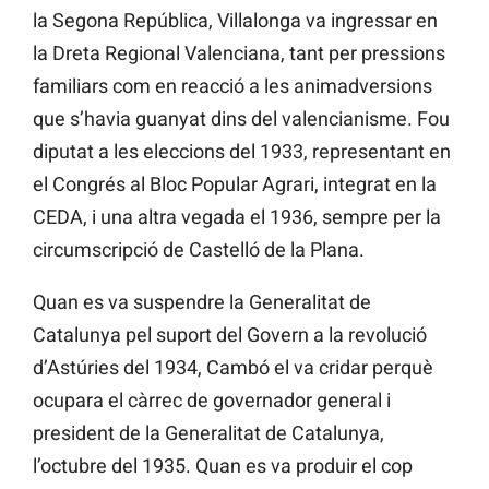
la Segona República, Villalonga va ingressar en
la Dreta Regional Valenciana, tant per pressions
familiars com en reacció a les animadversions
que s’havia guanyat dins del valencianisme. Fou
diputat a les eleccions del 1933, representant en
el Congrés al Bloc Popular Agrari, integrat en la
CEDA, i una altra vegada el 1936, sempre per la
circumscripció de Castelló de la Plana.
Quan es va suspendre la Generalitat de
Catalunya pel suport del Govern a la revolució
d’Astúries del 1934, Cambó el va cridar perquè
ocupara el càrrec de governador general i
president de la Generalitat de Catalunya,
l’octubre del 1935. Quan es va produir el cop