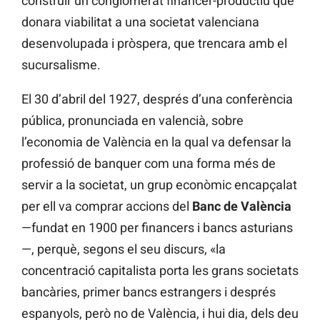
construir un conglomerat financer-productiu que
donara viabilitat a una societat valenciana
desenvolupada i pròspera, que trencara amb el
sucursalisme.
El 30 d’abril del 1927, després d’una conferència
pública, pronunciada en valencià, sobre
l’economia de València en la qual va defensar la
professió de banquer com una forma més de
servir a la societat, un grup econòmic encapçalat
per ell va comprar accions del
Banc de València
—fundat en 1900 per financers i bancs asturians
—, perquè, segons el seu discurs, «la
concentració capitalista porta les grans societats
bancàries, primer bancs estrangers i després
espanyols, però no de València, i hui dia, dels deu