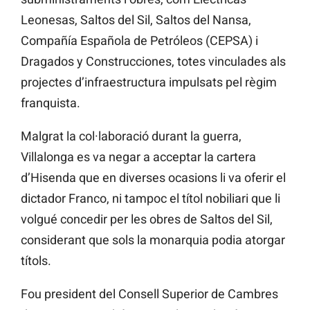
Leonesas, Saltos del Sil, Saltos del Nansa,
Compañía Española de Petróleos (CEPSA) i
Dragados y Construcciones, totes vinculades als
projectes d’infraestructura impulsats pel règim
franquista.
Malgrat la col·laboració durant la guerra,
Villalonga es va negar a acceptar la cartera
d’Hisenda que en diverses ocasions li va oferir el
dictador Franco, ni tampoc el títol nobiliari que li
volgué concedir per les obres de Saltos del Sil,
considerant que sols la monarquia podia atorgar
títols.
Fou president del Consell Superior de Cambres