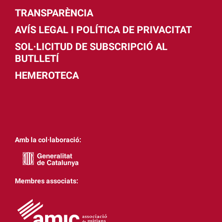
TRANSPARÈNCIA
AVÍS LEGAL I POLÍTICA DE PRIVACITAT
SOL·LICITUD DE SUBSCRIPCIÓ AL
BUTLLETÍ
HEMEROTECA
Amb la col·laboració:
Membres associats: