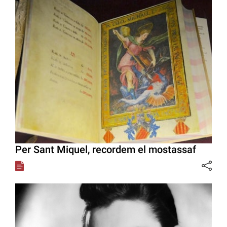
Per Sant Miquel, recordem el mostassaf