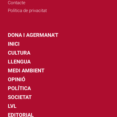
Contacte
Política de privacitat
DONA I AGERMANA'T
INICI
CULTURA
LLENGUA
MEDI AMBIENT
OPINIÓ
POLÍTICA
SOCIETAT
LVL
EDITORIAL