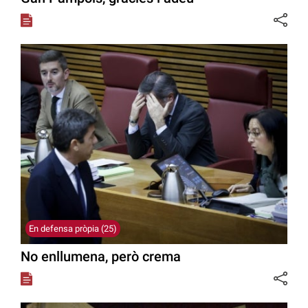
En defensa pròpia (25)
No enllumena, però crema