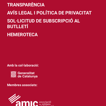
TRANSPARÈNCIA
AVÍS LEGAL I POLÍTICA DE PRIVACITAT
SOL·LICITUD DE SUBSCRIPCIÓ AL
BUTLLETÍ
HEMEROTECA
Amb la col·laboració:
Membres associats: