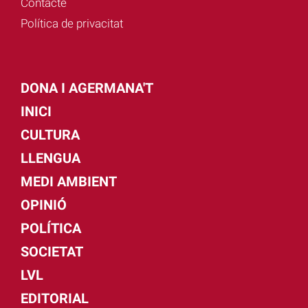
Contacte
Política de privacitat
DONA I AGERMANA'T
INICI
CULTURA
LLENGUA
MEDI AMBIENT
OPINIÓ
POLÍTICA
SOCIETAT
LVL
EDITORIAL