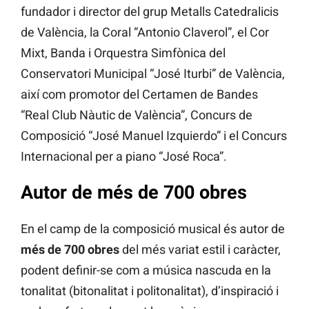
fundador i director del grup Metalls Catedralicis
de València, la Coral “Antonio Claverol”, el Cor
Mixt, Banda i Orquestra Simfònica del
Conservatori Municipal “José Iturbi” de València,
així com promotor del Certamen de Bandes
“Real Club Nàutic de València”, Concurs de
Composició “José Manuel Izquierdo” i el Concurs
Internacional per a piano “José Roca”.
Autor de més de 700 obres
En el camp de la composició musical és autor de
més de 700 obres
del més variat estil i caràcter,
podent definir-se com a música nascuda en la
tonalitat (bitonalitat i politonalitat), d’inspiració i