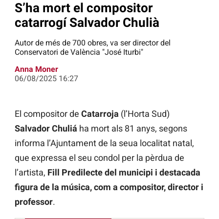
S’ha mort el compositor
catarrogí Salvador Chulià
Autor de més de 700 obres, va ser director del
Conservatori de València "José Iturbi"
Anna Moner
06/08/2025 16:27
El compositor de
Catarroja
(l’Horta Sud)
Salvador Chuliá
ha mort als 81 anys, segons
informa l’Ajuntament de la seua localitat natal,
que expressa el seu condol per la pèrdua de
l’artista,
Fill Predilecte del municipi i destacada
figura de la música, com a compositor, director i
professor
.