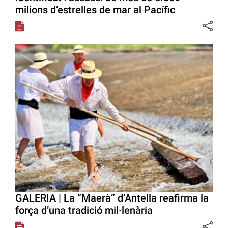
milions d’estrelles de mar al Pacífic
GALERIA | La “Maerà” d’Antella reafirma la
força d’una tradició mil·lenària