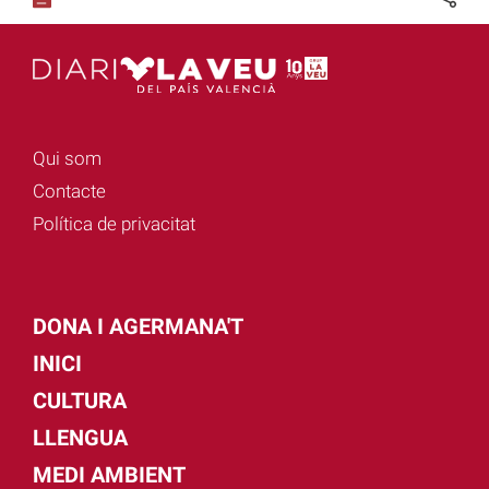
Qui som
Contacte
Política de privacitat
DONA I AGERMANA'T
INICI
CULTURA
LLENGUA
MEDI AMBIENT