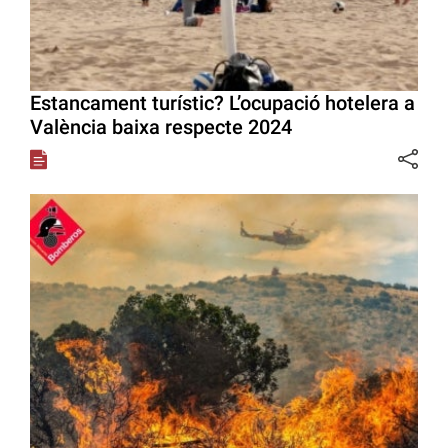
Estancament turístic? L’ocupació hotelera a
València baixa respecte 2024