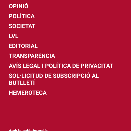
OPINIÓ
POLÍTICA
SOCIETAT
LVL
EDITORIAL
TRANSPARÈNCIA
AVÍS LEGAL I POLÍTICA DE PRIVACITAT
SOL·LICITUD DE SUBSCRIPCIÓ AL
BUTLLETÍ
HEMEROTECA
Amb la col·laboració: