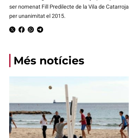
ser nomenat Fill Predilecte de la Vila de Catarroja
per unanimitat el 2015.
Més notícies