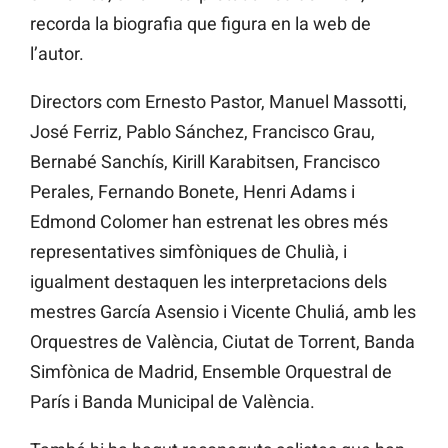
recorda la biografia que figura en la web de
l’autor.
Directors com Ernesto Pastor, Manuel Massotti,
José Ferriz, Pablo Sánchez, Francisco Grau,
Bernabé Sanchís, Kirill Karabitsen, Francisco
Perales, Fernando Bonete, Henri Adams i
Edmond Colomer han estrenat les obres més
representatives simfòniques de Chulià, i
igualment destaquen les interpretacions dels
mestres García Asensio i Vicente Chuliá, amb les
Orquestres de València, Ciutat de Torrent, Banda
Simfònica de Madrid, Ensemble Orquestral de
París i Banda Municipal de València.