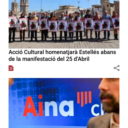
Acció Cultural homenatjarà Estellés abans
de la manifestació del 25 d’Abril