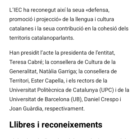
L’IEC ha reconegut així la seua «defensa,
promoció i projecció» de la llengua i cultura
catalanes i la seua contribució en la cohesió dels
territoris catalanoparlants.
Han presidit l’acte la presidenta de l’entitat,
Teresa Cabré; la consellera de Cultura de la
Generalitat, Natàlia Garriga; la consellera de
Territori, Ester Capella, i els rectors de la
Universitat Politècnica de Catalunya (UPC) i de la
Universitat de Barcelona (UB), Daniel Crespo i
Joan Guàrdia, respectivament.
Llibres i reconeixements