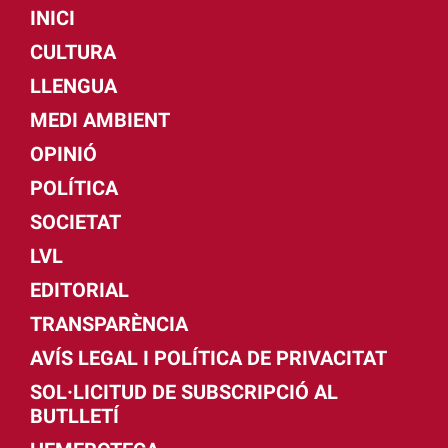
INICI
CULTURA
LLENGUA
MEDI AMBIENT
OPINIÓ
POLÍTICA
SOCIETAT
LVL
EDITORIAL
TRANSPARÈNCIA
AVÍS LEGAL I POLÍTICA DE PRIVACITAT
SOL·LICITUD DE SUBSCRIPCIÓ AL
BUTLLETÍ