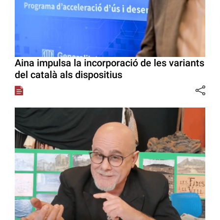
Aina impulsa la incorporació de les variants
del català als dispositius