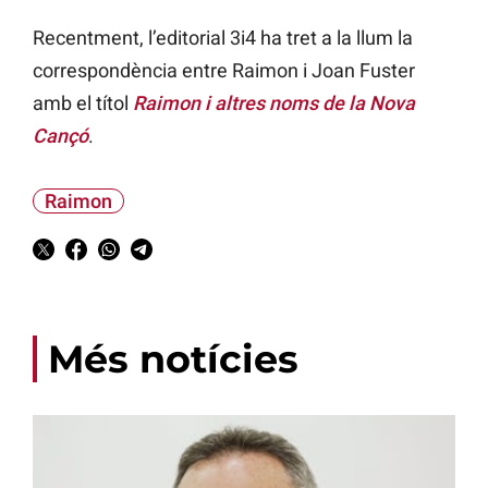
Recentment, l’editorial 3i4 ha tret a la llum la
correspondència entre Raimon i Joan Fuster
amb el títol
Raimon i altres noms de la Nova
Cançó
.
Raimon
Més notícies