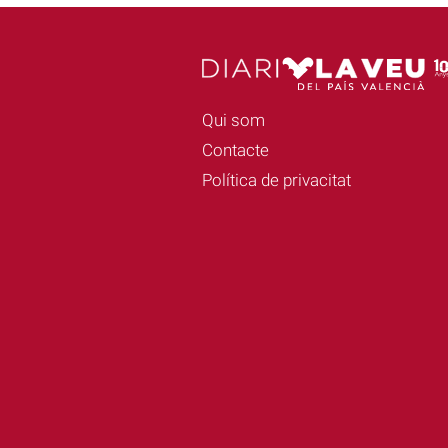
Qui som
Contacte
Política de privacitat