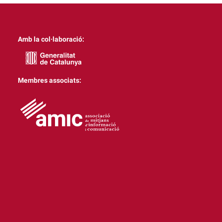
Amb la col·laboració:
Membres associats: