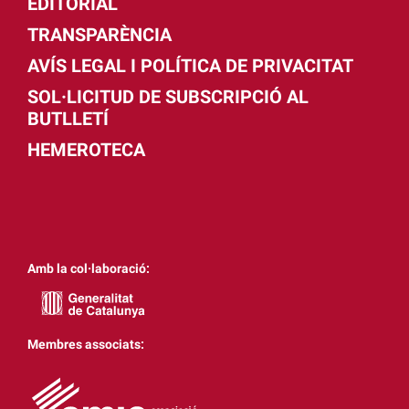
EDITORIAL
TRANSPARÈNCIA
AVÍS LEGAL I POLÍTICA DE PRIVACITAT
SOL·LICITUD DE SUBSCRIPCIÓ AL
BUTLLETÍ
HEMEROTECA
Amb la col·laboració:
Membres associats: