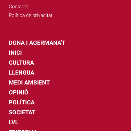
Contacte
Política de privacitat
DONA I AGERMANA'T
INICI
CULTURA
LLENGUA
MEDI AMBIENT
OPINIÓ
POLÍTICA
SOCIETAT
LVL