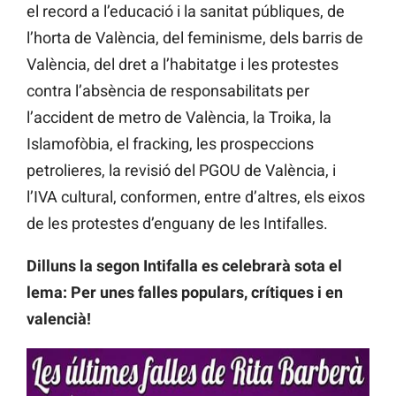
el record a l’educació i la sanitat públiques, de
l’horta de València, del feminisme, dels barris de
València, del dret a l’habitatge i les protestes
contra l’absència de responsabilitats per
l’accident de metro de València, la Troika, la
Islamofòbia, el fracking, les prospeccions
petrolieres, la revisió del PGOU de València, i
l’IVA cultural, conformen, entre d’altres, els eixos
de les protestes d’enguany de les Intifalles.
Dilluns la segon Intifalla es celebrarà sota el
lema: Per unes falles populars, crítiques i en
valencià!