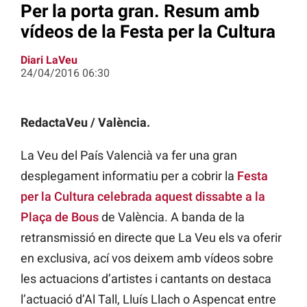
Per la porta gran. Resum amb
vídeos de la Festa per la Cultura
Diari LaVeu
24/04/2016 06:30
RedactaVeu / València.
La Veu del País Valencià va fer una gran
desplegament informatiu per a cobrir la
Festa
per la Cultura celebrada aquest dissabte a la
Plaça de Bous
de València. A banda de la
retransmissió en directe que La Veu els va oferir
en exclusiva, ací vos deixem amb vídeos sobre
les actuacions d’artistes i cantants on destaca
l’actuació d’Al Tall, Lluís Llach o Aspencat entre