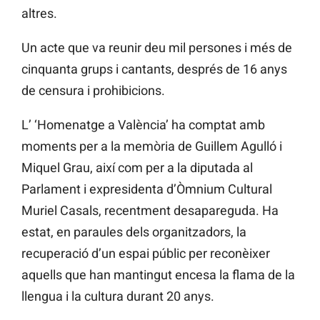
altres.
Un acte que va reunir deu mil persones i més de
cinquanta grups i cantants, després de 16 anys
de censura i prohibicions.
L’ ‘Homenatge a València’ ha comptat amb
moments per a la memòria de Guillem Agulló i
Miquel Grau, així com per a la diputada al
Parlament i expresidenta d’Òmnium Cultural
Muriel Casals, recentment desapareguda. Ha
estat, en paraules dels organitzadors, la
recuperació d’un espai públic per reconèixer
aquells que han mantingut encesa la flama de la
llengua i la cultura durant 20 anys.