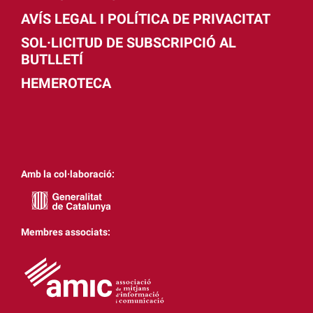
AVÍS LEGAL I POLÍTICA DE PRIVACITAT
SOL·LICITUD DE SUBSCRIPCIÓ AL
BUTLLETÍ
HEMEROTECA
Amb la col·laboració:
Membres associats: