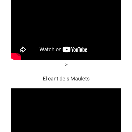
>
El cant dels Maulets