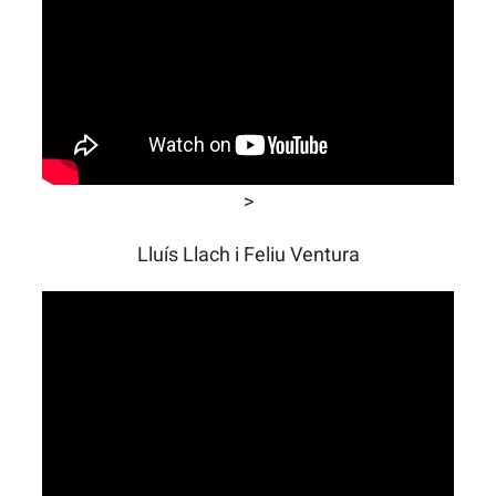
>
Lluís Llach i Feliu Ventura