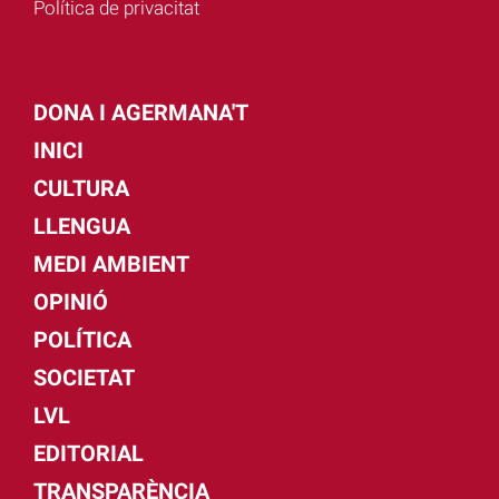
Política de privacitat
DONA I AGERMANA'T
INICI
CULTURA
LLENGUA
MEDI AMBIENT
OPINIÓ
POLÍTICA
SOCIETAT
LVL
EDITORIAL
TRANSPARÈNCIA