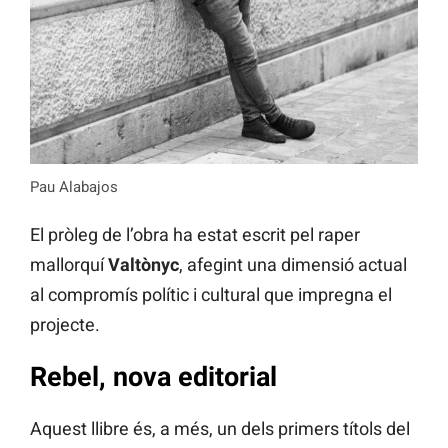
Pau Alabajos
El pròleg de l’obra ha estat escrit pel raper
mallorquí
Valtònyc
, afegint una dimensió actual
al compromís polític i cultural que impregna el
projecte.
Rebel, nova editorial
Aquest llibre és, a més, un dels primers títols del