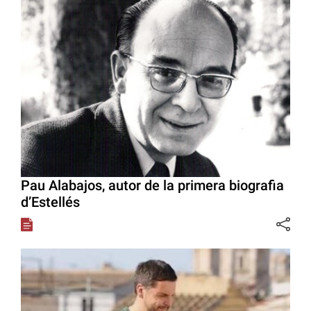
Pau Alabajos, autor de la primera biografia
d’Estellés