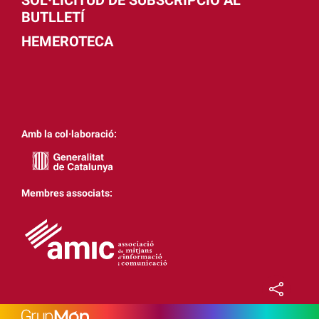
BUTLLETÍ
HEMEROTECA
Amb la col·laboració:
Membres associats: