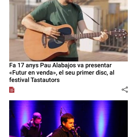
Fa 17 anys Pau Alabajos va presentar
«Futur en venda», el seu primer disc, al
festival Tastautors