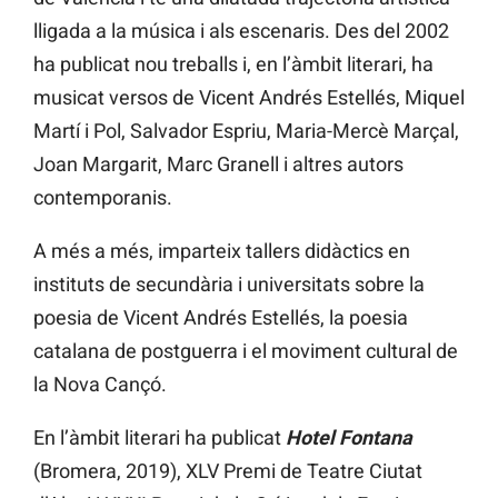
lligada a la música i als escenaris. Des del 2002
ha publicat nou treballs i, en l’àmbit literari, ha
musicat versos de Vicent Andrés Estellés, Miquel
Martí i Pol, Salvador Espriu, Maria-Mercè Marçal,
Joan Margarit, Marc Granell i altres autors
contemporanis.
A més a més, imparteix tallers didàctics en
instituts de secundària i universitats sobre la
poesia de Vicent Andrés Estellés, la poesia
catalana de postguerra i el moviment cultural de
la Nova Cançó.
En l’àmbit literari ha publicat
Hotel Fontana
(Bromera, 2019), XLV Premi de Teatre Ciutat