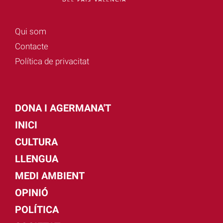
Qui som
Contacte
Política de privacitat
DONA I AGERMANA'T
INICI
CULTURA
LLENGUA
MEDI AMBIENT
OPINIÓ
POLÍTICA