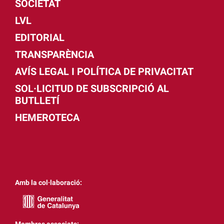
SOCIETAT
LVL
EDITORIAL
TRANSPARÈNCIA
AVÍS LEGAL I POLÍTICA DE PRIVACITAT
SOL·LICITUD DE SUBSCRIPCIÓ AL
BUTLLETÍ
HEMEROTECA
Amb la col·laboració:
Membres associats: