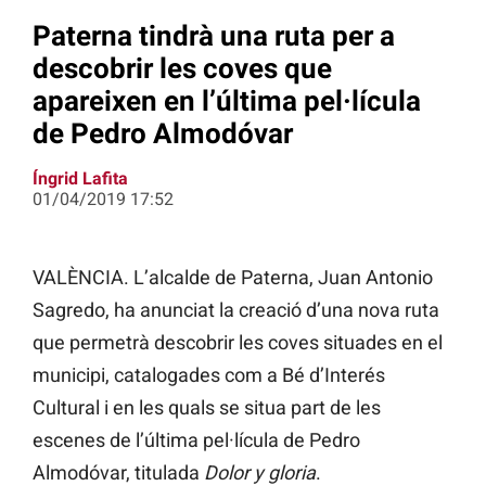
Paterna tindrà una ruta per a
descobrir les coves que
apareixen en l’última pel·lícula
de Pedro Almodóvar
Íngrid Lafita
01/04/2019 17:52
VALÈNCIA. L’alcalde de Paterna, Juan Antonio
Sagredo, ha anunciat la creació d’una nova ruta
que permetrà descobrir les coves situades en el
municipi, catalogades com a Bé d’Interés
Cultural i en les quals se situa part de les
escenes de l’última pel·lícula de Pedro
Almodóvar, titulada
Dolor y gloria
.