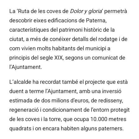
La ‘Ruta de les coves de
Dolor y gloria
‘ permetrà
descobrir eixes edificacions de Paterna,
característiques del patrimoni històric de la
ciutat, a més de conéixer detalls del rodatge i de
com vivien molts habitants del municipi a
principis del segle XIX, segons un comunicat de
l’Ajuntament.
L’alcalde ha recordat també el projecte que està
duent a terme l’Ajuntament, amb una inversió
estimada de dos milions d’euros, de redisseny,
regeneració i condicionament de l’entorn protegit
de les coves i la torre, que ocupa 10.000 metres
quadrats i on encara habiten alguns paterners.